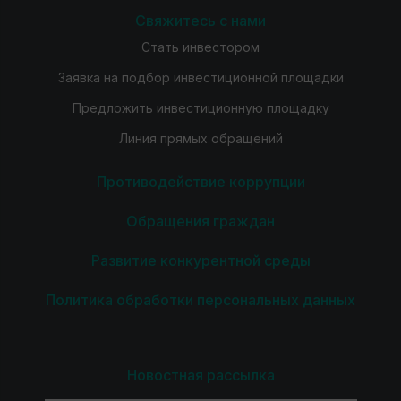
Свяжитесь с нами
Стать инвестором
Заявка на подбор инвестиционной площадки
Предложить инвестиционную площадку
Линия прямых обращений
Противодействие коррупции
Обращения граждан
Развитие конкурентной среды
Политика обработки персональных данных
Новостная рассылка