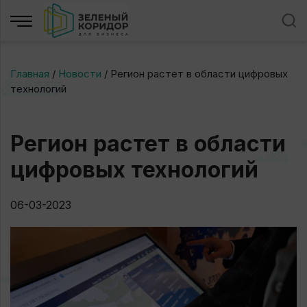
Главная
/
Новости
/
Регион растет в области цифровых
технологий
Регион растет в области
цифровых технологий
06-03-2023