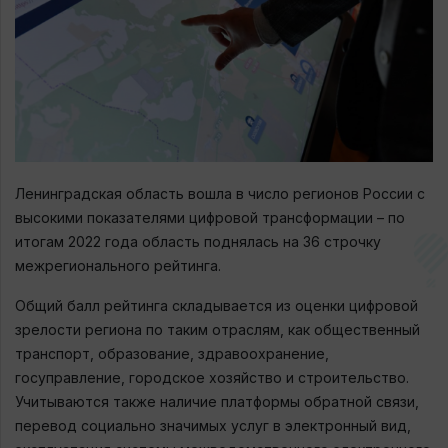
Ленинградская область вошла в число регионов России с
высокими показателями цифровой трансформации – по
итогам 2022 года область поднялась на 36 строчку
межрегионального рейтинга.
Общий балл рейтинга складывается из оценки цифровой
зрелости региона по таким отраслям, как общественный
транспорт, образование, здравоохранение,
госуправление, городское хозяйство и строительство.
Учитываются также наличие платформы обратной связи,
перевод социально значимых услуг в электронный вид,