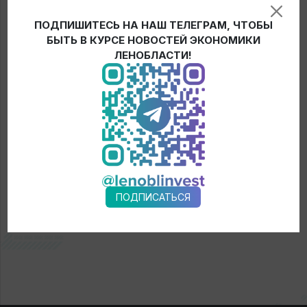
цифрового развития Ленинградской области Андрей
ПОДПИШИТЕСЬ НА НАШ ТЕЛЕГРАМ, ЧТОБЫ
Сытник.
БЫТЬ В КУРСЕ НОВОСТЕЙ ЭКОНОМИКИ
ЛЕНОБЛАСТИ!
← Новости
ПОДПИСАТЬСЯ