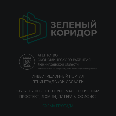
ИНВЕСТИЦИОННЫЙ ПОРТАЛ
ЛЕНИНГРАДСКОЙ ОБЛАСТИ
195112, САНКТ-ПЕТЕРБУРГ, МАЛООХТИНСКИЙ
ПРОСПЕКТ, ДОМ 64, ЛИТЕРА Б, ОФИС 402
СХЕМА ПРОЕЗДА