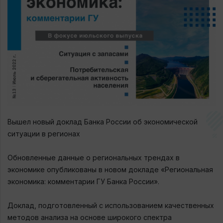
Вышел новый доклад Банка России об экономической
ситуации в регионах
Обновленные данные о региональных трендах в
экономике опубликованы в новом докладе «Региональная
экономика: комментарии ГУ Банка России».
Доклад, подготовленный с использованием качественных
методов анализа на основе широкого спектра