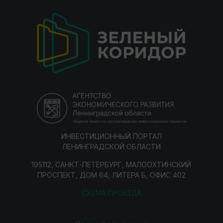
ИНВЕСТИЦИОННЫЙ ПОРТАЛ
ЛЕНИНГРАДСКОЙ ОБЛАСТИ
195112, САНКТ-ПЕТЕРБУРГ, МАЛООХТИНСКИЙ
ПРОСПЕКТ, ДОМ 64, ЛИТЕРА Б, ОФИС 402
СХЕМА ПРОЕЗДА