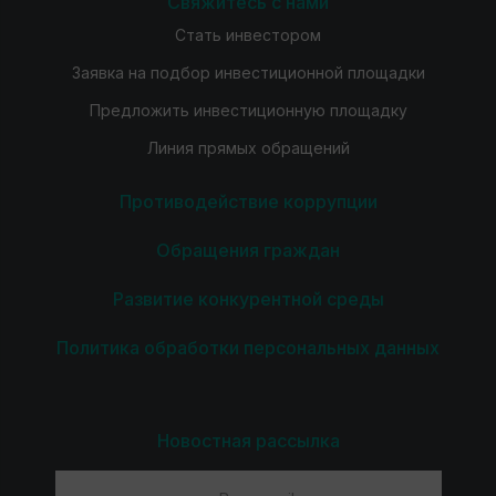
Свяжитесь с нами
Стать инвестором
Заявка на подбор инвестиционной площадки
Предложить инвестиционную площадку
Линия прямых обращений
Противодействие коррупции
Обращения граждан
Развитие конкурентной среды
Политика обработки персональных данных
Новостная рассылка