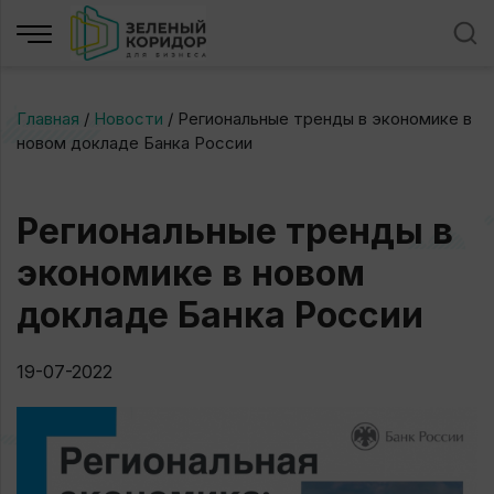
Главная
/
Новости
/
Региональные тренды в экономике в
новом докладе Банка России
Региональные тренды в
экономике в новом
докладе Банка России
19-07-2022