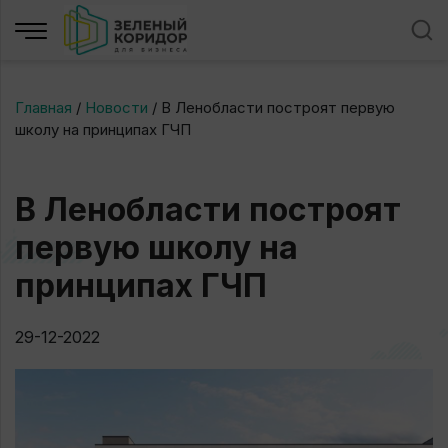
Главная
/
Новости
/
В Ленобласти построят первую
школу на принципах ГЧП
В Ленобласти построят
первую школу на
принципах ГЧП
29-12-2022