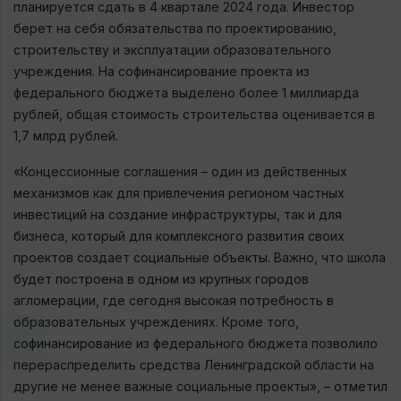
планируется сдать в 4 квартале 2024 года. Инвестор
берет на себя обязательства по проектированию,
строительству и эксплуатации образовательного
учреждения. На софинансирование проекта из
федерального бюджета выделено более 1 миллиарда
рублей, общая стоимость строительства оценивается в
1,7 млрд рублей.
«Концессионные соглашения – один из действенных
механизмов как для привлечения регионом частных
инвестиций на создание инфраструктуры, так и для
бизнеса, который для комплексного развития своих
проектов создает социальные объекты. Важно, что школа
будет построена в одном из крупных городов
агломерации, где сегодня высокая потребность в
образовательных учреждениях. Кроме того,
софинансирование из федерального бюджета позволило
перераспределить средства Ленинградской области на
другие не менее важные социальные проекты», – отметил