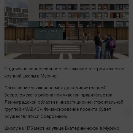
Подписано концессионное соглашение о строительстве
крупной школы в Мурино.
Соглашение заключено между администрацией
Всеволожского района при участии правительства
Ленинградской области и инвестиционно-строительной
группой «МАВИС». Финансирование проекта будет
осуществляться Сбербанком.
Школу на 1175 мест на улице Екатерининской в Мурино