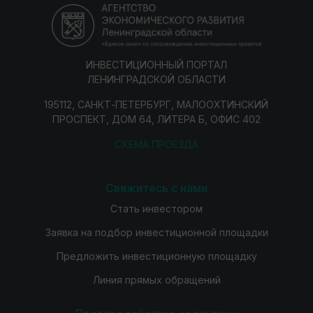
ИНВЕСТИЦИОННЫЙ ПОРТАЛ
ЛЕНИНГРАДСКОЙ ОБЛАСТИ
195112, САНКТ-ПЕТЕРБУРГ, МАЛООХТИНСКИЙ
ПРОСПЕКТ, ДОМ 64, ЛИТЕРА Б, ОФИС 402
СХЕМА ПРОЕЗДА
Свяжитесь с нами
Стать инвестором
Заявка на подбор инвестиционной площадки
Предложить инвестиционную площадку
Линия прямых обращений