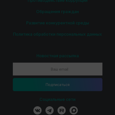
Противодействие коррупции
Обращения граждан
Развитие конкурентной среды
Политика обработки персональных данных
Новостная рассылка
Подпиcаться
Социальные сети