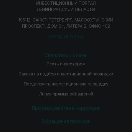
ИНВЕСТИЦИОННЫЙ ПОРТАЛ
ЛЕНИНГРАДСКОЙ ОБЛАСТИ
195112, САНКТ-ПЕТЕРБУРГ, МАЛООХТИНСКИЙ
ПРОСПЕКТ, ДОМ 64, ЛИТЕРА Б, ОФИС 402
СХЕМА ПРОЕЗДА
Свяжитесь с нами
Стать инвестором
Заявка на подбор инвестиционной площадки
Предложить инвестиционную площадку
Линия прямых обращений
Противодействие коррупции
Обращения граждан