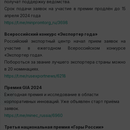
получат поддержку ведомства.
Срок подачи заявок на участие в премии продлён до 15
апреля 2024 года
https://t.me/minpromtorg_ru/3698
Всероссийский конкурс «Экспортер года»
Российский экспортный центр начал прием заявок на
участие в ежегодном Всероссийском конкурсе
«Экспортер года».
Побороться за звание лучшего экспортера страны можно
в 20 номинациях.
https://t.me/rusexportnews/6218
Премия GIA 2024
Ежегодная премия и исследование в области
корпоративных инноваций. Уже объявлен старт приёма
заявок.
https://t.me/minec_russia/6960
Третья национальная премия «Горы России»