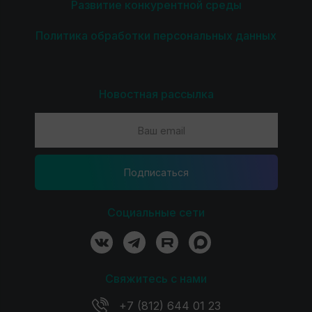
Развитие конкурентной среды
Политика обработки персональных данных
Новостная рассылка
Подпиcаться
Социальные сети
Свяжитесь с нами
+7 (812) 644 01 23