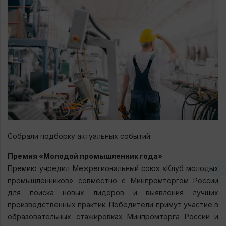
Собрали подборку актуальных событий:
Премия «Молодой промышленник года»
Премию учредил Межрегиональный союз «Клуб молодых
промышленников» совместно с Минпромторгом России
для поиска новых лидеров и выявления лучших
производственных практик. Победители примут участие в
образовательных стажировках Минпромторга России и