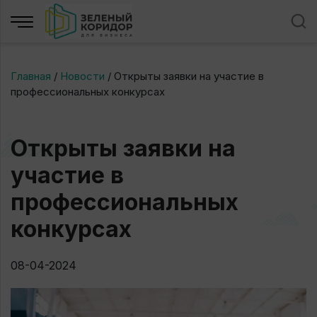
Главная
/
Новости
/
Открыты заявки на участие в
профессиональных конкурсах
Открыты заявки на
участие в
профессиональных
конкурсах
08-04-2024