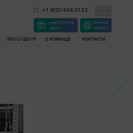
+7 (812) 644 01 23
ЛИЧНЫЙ
ИНВЕСТКАРТА
КАБИНЕТ
(ИРИС)
ПРЕСС-ЦЕНТР
О КОМАНДЕ
КОНТАКТЫ