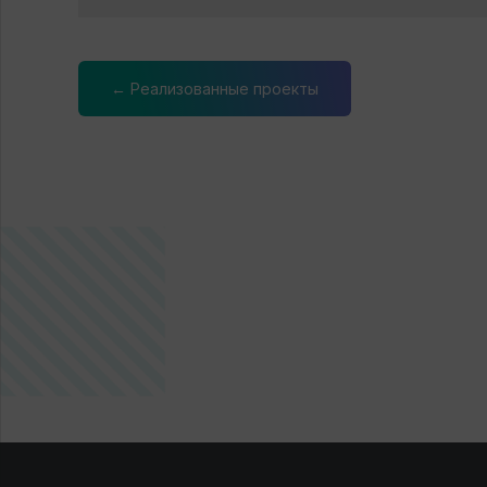
← Реализованные проекты