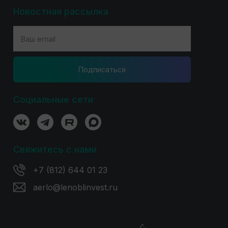
Новостная рассылка
Подпиcаться
Социальные сети
Свяжитесь с нами
+7 (812) 644 01 23
aerlo@lenoblinvest.ru