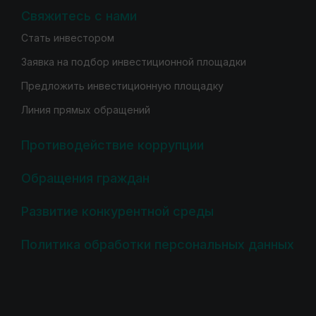
Свяжитесь с нами
Стать инвестором
Заявка на подбор инвестиционной площадки
Предложить инвестиционную площадку
Линия прямых обращений
Противодействие коррупции
Обращения граждан
Развитие конкурентной среды
Политика обработки персональных данных