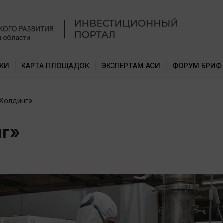
КИ
КАРТА ПЛОЩАДОК
ЭКСПЕРТАМ АСИ
ФОРУМ БРИФ
Холдинг»
нг»