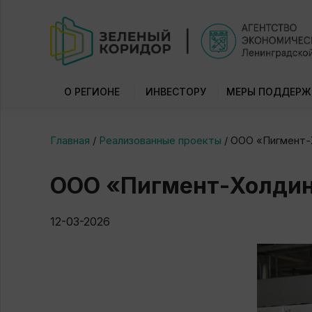
О РЕГИОНЕ
ИНВЕСТОРУ
МЕРЫ ПОДДЕРЖ
Главная
/
Реализованные проекты
/
ООО «Пигмент-
ООО «Пигмент-Холди
12-03-2026