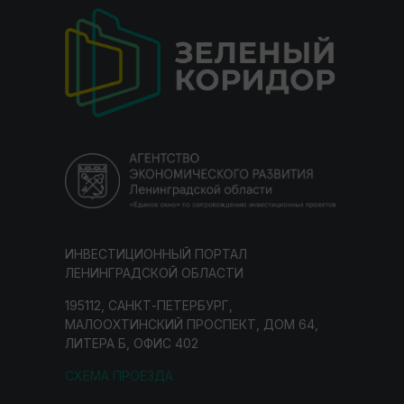
ИНВЕСТИЦИОННЫЙ ПОРТАЛ
ЛЕНИНГРАДСКОЙ ОБЛАСТИ
195112, САНКТ-ПЕТЕРБУРГ,
МАЛООХТИНСКИЙ ПРОСПЕКТ, ДОМ 64,
ЛИТЕРА Б, ОФИС 402
СХЕМА ПРОЕЗДА