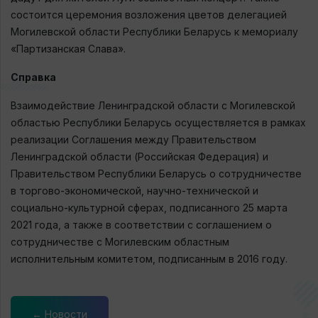
состоится церемония возложения цветов делегацией
Могилевской области Республики Беларусь к мемориалу
«Партизанская Слава».
Справка
Взаимодействие Ленинградской области с Могилевской
областью Республики Беларусь осуществляется в рамках
реализации Соглашения между Правительством
Ленинградской области (Российская Федерация) и
Правительством Республики Беларусь о сотрудничестве
в торгово-экономической, научно-технической и
социально-культурной сферах, подписанного 25 марта
2021 года, а также в соответствии с соглашением о
сотрудничестве с Могилевским областным
исполнительным комитетом, подписанным в 2016 году.
← Новости