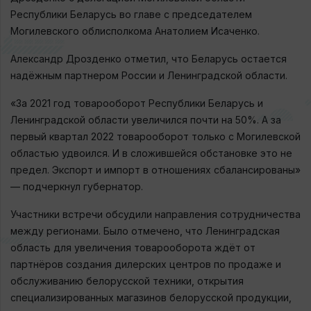
Республики Беларусь во главе с председателем
Могилевского облисполкома Анатолием Исаченко.
Александр Дрозденко отметил, что Беларусь остается
надёжным партнером России и Ленинградской области.
«За 2021 год товарооборот Республики Беларусь и
Ленинградской области увеличился почти на 50%. А за
первый квартал 2022 товарооборот только с Могилевской
областью удвоился. И в сложившейся обстановке это не
предел. Экспорт и импорт в отношениях сбалансированы»
— подчеркнул губернатор.
Участники встречи обсудили направления сотрудничества
между регионами. Было отмечено, что Ленинградская
область для увеличения товарооборота ждёт от
партнёров создания дилерских центров по продаже и
обслуживанию белорусской техники, открытия
специализированных магазинов белорусской продукции,