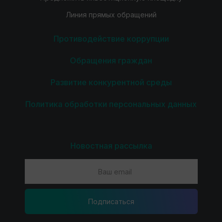
Линия прямых обращений
Противодействие коррупции
Обращения граждан
Развитие конкурентной среды
Политика обработки персональных данных
Новостная рассылка
Подпиcаться