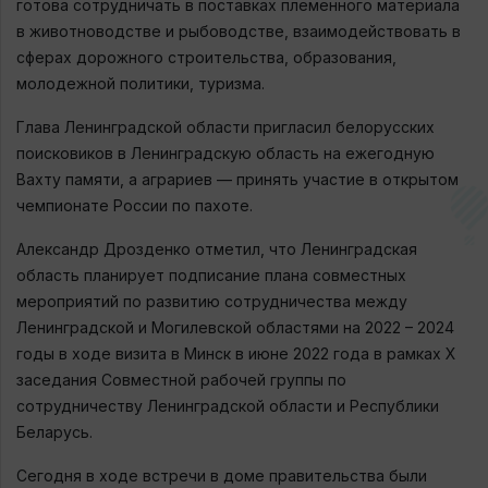
готова сотрудничать в поставках племенного материала
в животноводстве и рыбоводстве, взаимодействовать в
сферах дорожного строительства, образования,
молодежной политики, туризма.
Глава Ленинградской области пригласил белорусских
поисковиков в Ленинградскую область на ежегодную
Вахту памяти, а аграриев — принять участие в открытом
чемпионате России по пахоте.
Александр Дрозденко отметил, что Ленинградская
область планирует подписание плана совместных
мероприятий по развитию сотрудничества между
Ленинградской и Могилевской областями на 2022 – 2024
годы в ходе визита в Минск в июне 2022 года в рамках Х
заседания Совместной рабочей группы по
сотрудничеству Ленинградской области и Республики
Беларусь.
Сегодня в ходе встречи в доме правительства были