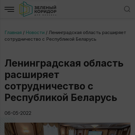
Главная
/
Новости
/
Ленинградская область расширяет
сотрудничество с Республикой Беларусь
Ленинградская область
расширяет
сотрудничество с
Республикой Беларусь
06-05-2022