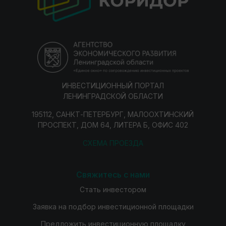
ИНВЕСТИЦИОННЫЙ ПОРТАЛ
ЛЕНИНГРАДСКОЙ ОБЛАСТИ
195112, САНКТ-ПЕТЕРБУРГ, МАЛООХТИНСКИЙ
ПРОСПЕКТ, ДОМ 64, ЛИТЕРА Б, ОФИС 402
СХЕМА ПРОЕЗДА
Свяжитесь с нами
Стать инвестором
Заявка на подбор инвестиционной площадки
Предложить инвестиционную площадку