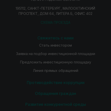
195112, САНКТ-ПЕТЕРБУРГ, МАЛООХТИНСКИЙ
ПРОСПЕКТ, ДОМ 64, ЛИТЕРА Б, ОФИС 402
СХЕМА ПРОЕЗДА
Свяжитесь с нами
Стать инвестором
Заявка на подбор инвестиционной площадки
Предложить инвестиционную площадку
Линия прямых обращений
Противодействие коррупции
Обращения граждан
Развитие конкурентной среды