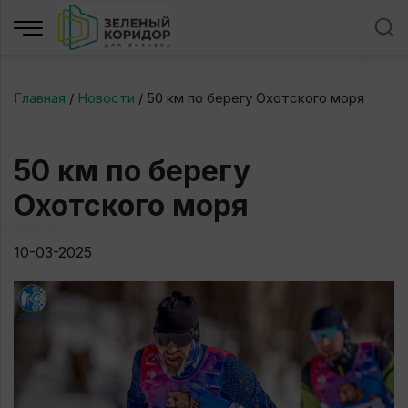
Главная
/
Новости
/
50 км по берегу Охотского моря
50 км по берегу
Охотского моря
10-03-2025