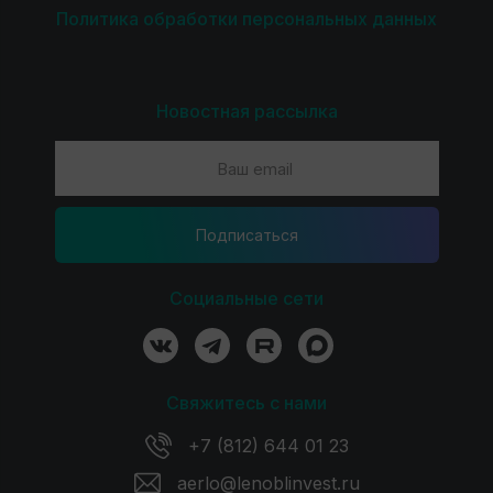
Политика обработки персональных данных
Новостная рассылка
Подпиcаться
Социальные сети
Свяжитесь с нами
+7 (812) 644 01 23
aerlo@lenoblinvest.ru