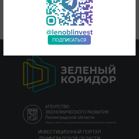
ПОДПИСАТЬСЯ
ИНВЕСТИЦИОННЫЙ ПОРТАЛ
ЛЕНИНГРАДСКОЙ ОБЛАСТИ