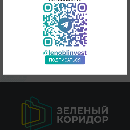
ПОДПИСАТЬСЯ