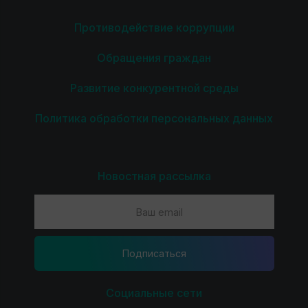
Противодействие коррупции
Обращения граждан
Развитие конкурентной среды
Политика обработки персональных данных
Новостная рассылка
Подпиcаться
Социальные сети