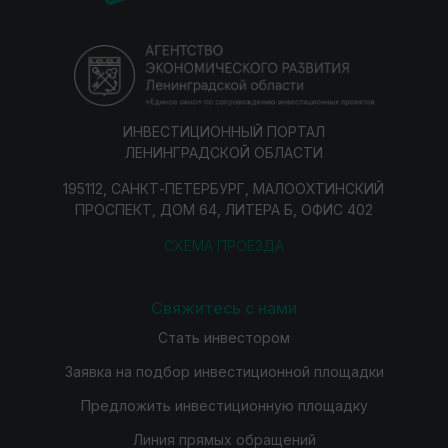
ИНВЕСТИЦИОННЫЙ ПОРТАЛ
ЛЕНИНГРАДСКОЙ ОБЛАСТИ
195112, САНКТ-ПЕТЕРБУРГ, МАЛООХТИНСКИЙ
ПРОСПЕКТ, ДОМ 64, ЛИТЕРА Б, ОФИС 402
СХЕМА ПРОЕЗДА
Свяжитесь с нами
Стать инвестором
Заявка на подбор инвестиционной площадки
Предложить инвестиционную площадку
Линия прямых обращений