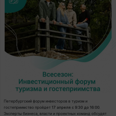
Петербургский
форум инвесторов в туризм и
гостеприимство пройдет
17 апреля с 9:30 до 16:00
.
Эксперты бизнеса, власти и проектных команд обсудят