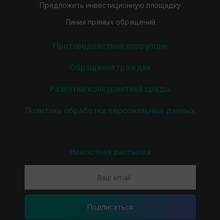
Предложить инвестиционную площадку
Линия прямых обращений
Противодействие коррупции
Обращения граждан
Развитие конкурентной среды
Политика обработки персональных данных
Новостная рассылка
Подпиcаться