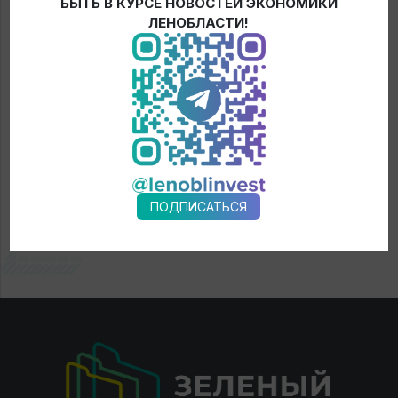
БЫТЬ В КУРСЕ НОВОСТЕЙ ЭКОНОМИКИ
← Новости
ЛЕНОБЛАСТИ!
ПОДПИСАТЬСЯ