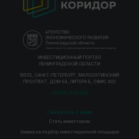
ИНВЕСТИЦИОННЫЙ ПОРТАЛ
ЛЕНИНГРАДСКОЙ ОБЛАСТИ
195112, САНКТ-ПЕТЕРБУРГ, МАЛООХТИНСКИЙ
ПРОСПЕКТ, ДОМ 64, ЛИТЕРА Б, ОФИС 402
СХЕМА ПРОЕЗДА
Свяжитесь с нами
Стать инвестором
Заявка на подбор инвестиционной площадки