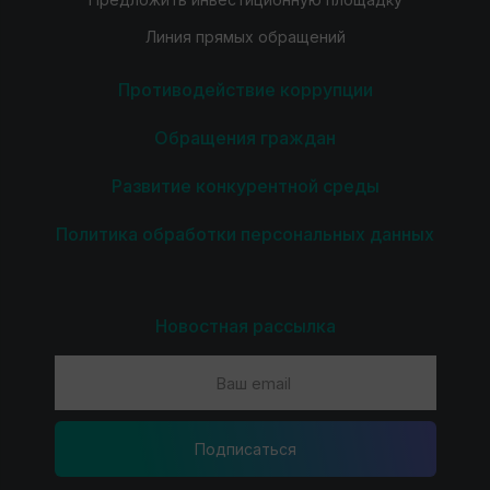
Линия прямых обращений
Противодействие коррупции
Обращения граждан
Развитие конкурентной среды
Политика обработки персональных данных
Новостная рассылка
Подпиcаться