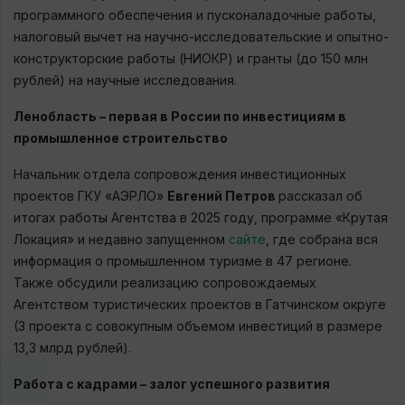
программного обеспечения и пусконаладочные работы,
налоговый вычет на научно-исследовательские и опытно-
конструкторские работы (НИОКР) и гранты (до 150 млн
рублей) на научные исследования.
Ленобласть – первая в России по инвестициям в
промышленное строительство
Начальник отдела сопровождения инвестиционных
проектов ГКУ «АЭРЛО»
Евгений Петров
рассказал об
итогах работы Агентства в 2025 году, программе «Крутая
Локация» и недавно запущенном
сайте
, где собрана вся
информация о промышленном туризме в 47 регионе.
Также обсудили реализацию сопровождаемых
Агентством туристических проектов в Гатчинском округе
(3 проекта с совокупным объемом инвестиций в размере
13,3 млрд рублей).
Работа с кадрами – залог успешного развития