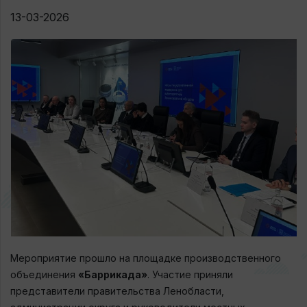
13-03-2026
Мероприятие прошло на площадке производственного
объединения
«Баррикада»
. Участие приняли
представители правительства Ленобласти,