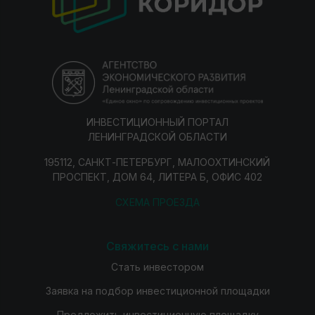
ИНВЕСТИЦИОННЫЙ ПОРТАЛ
ЛЕНИНГРАДСКОЙ ОБЛАСТИ
195112, САНКТ-ПЕТЕРБУРГ, МАЛООХТИНСКИЙ
ПРОСПЕКТ, ДОМ 64, ЛИТЕРА Б, ОФИС 402
СХЕМА ПРОЕЗДА
Свяжитесь с нами
Стать инвестором
Заявка на подбор инвестиционной площадки
Предложить инвестиционную площадку