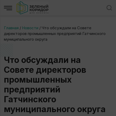
Главная
/
Новости
/
Что обсуждали на Совете
директоров промышленных предприятий Гатчинского
муниципального округа
Что обсуждали на
Совете директоров
промышленных
предприятий
Гатчинского
муниципального округа