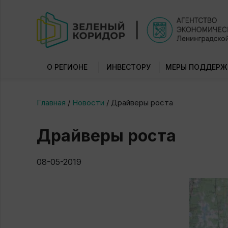
О РЕГИОНЕ
ИНВЕСТОРУ
МЕРЫ ПОДДЕРЖ
Главная
/
Новости
/
Драйверы роста
Драйверы роста
08-05-2019