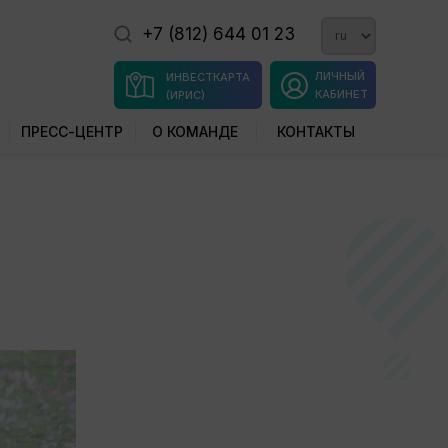
+7 (812) 644 01 23
ЛИЧНЫЙ
ИНВЕСТКАРТА
КАБИНЕТ
(ИРИС)
ПРЕСС-ЦЕНТР
О КОМАНДЕ
КОНТАКТЫ