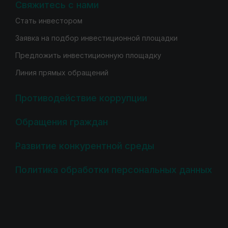
Свяжитесь с нами
Стать инвестором
Заявка на подбор инвестиционной площадки
Предложить инвестиционную площадку
Линия прямых обращений
Противодействие коррупции
Обращения граждан
Развитие конкурентной среды
Политика обработки персональных данных