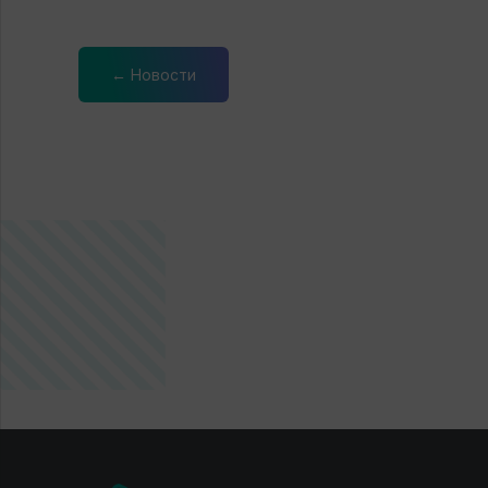
← Новости