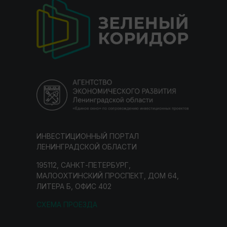
ИНВЕСТИЦИОННЫЙ ПОРТАЛ
ЛЕНИНГРАДСКОЙ ОБЛАСТИ
195112, САНКТ-ПЕТЕРБУРГ,
МАЛООХТИНСКИЙ ПРОСПЕКТ, ДОМ 64,
ЛИТЕРА Б, ОФИС 402
СХЕМА ПРОЕЗДА