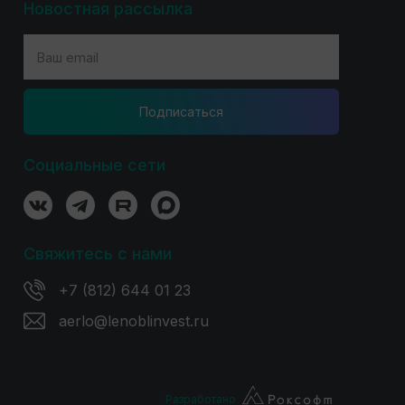
Новостная рассылка
Подпиcаться
Социальные сети
Свяжитесь с нами
+7 (812) 644 01 23
aerlo@lenoblinvest.ru
Разработано