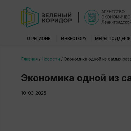
О РЕГИОНЕ
ИНВЕСТОРУ
МЕРЫ ПОДДЕРЖ
Главная
/
Новости
/
Экономика одной из самых раз
Экономика одной из с
10-03-2025