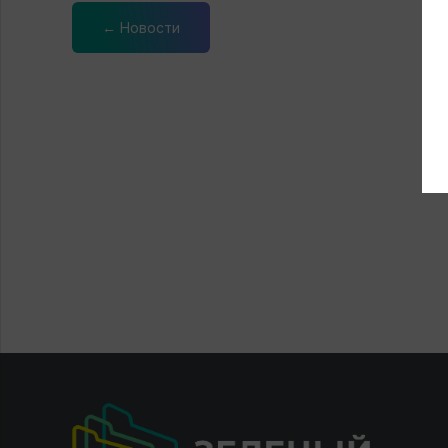
← Новости