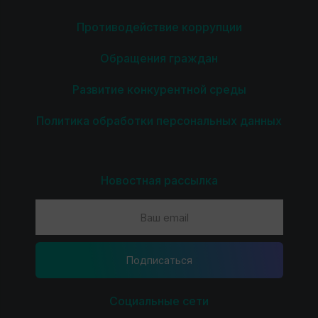
Противодействие коррупции
Обращения граждан
Развитие конкурентной среды
Политика обработки персональных данных
Новостная рассылка
Подпиcаться
Социальные сети