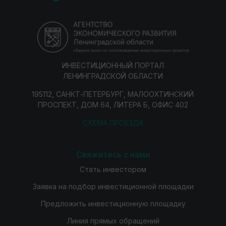
ИНВЕСТИЦИОННЫЙ ПОРТАЛ
ЛЕНИНГРАДСКОЙ ОБЛАСТИ
195112, САНКТ-ПЕТЕРБУРГ, МАЛООХТИНСКИЙ
ПРОСПЕКТ, ДОМ 64, ЛИТЕРА Б, ОФИС 402
СХЕМА ПРОЕЗДА
Свяжитесь с нами
Стать инвестором
Заявка на подбор инвестиционной площадки
Предложить инвестиционную площадку
Линия прямых обращений