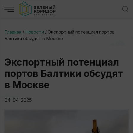
Главная
/
Новости
/
Экспортный потенциал портов
Балтики обсудят в Москве
Экспортный потенциал
портов Балтики обсудят
в Москве
04-04-2025