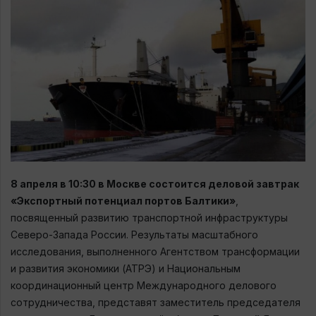
8 апреля в 10:30 в Москве состоится деловой завтрак
«Экспортный потенциал портов Балтики»
,
посвященный развитию транспортной инфраструктуры
Северо-Запада России. Результаты масштабного
исследования, выполненного Агентством трансформации
и развития экономики (АТРЭ) и Национальным
координационный центр Международного делового
сотрудничества, представят заместитель председателя