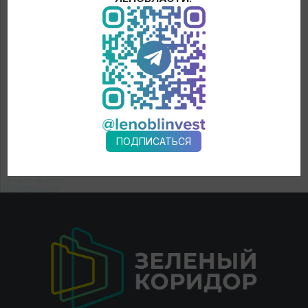
ПОДПИСАТЬСЯ