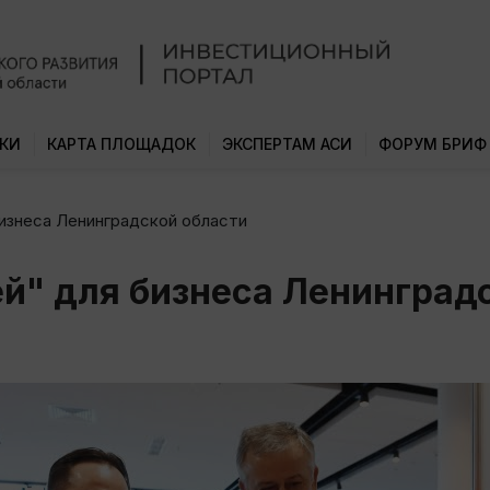
КИ
КАРТА ПЛОЩАДОК
ЭКСПЕРТАМ АСИ
ФОРУМ БРИФ
изнеса Ленинградской области
й" для бизнеса Ленинград