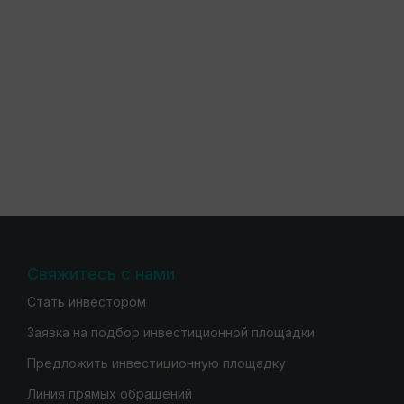
Свяжитесь с нами
Стать инвестором
Заявка на подбор инвестиционной площадки
Предложить инвестиционную площадку
Линия прямых обращений