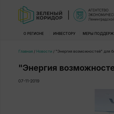
О РЕГИОНЕ
ИНВЕСТОРУ
МЕРЫ ПОДДЕРЖ
Главная
/
Новости
/
"Энергия возможностей" для б
"Энергия возможносте
07-11-2019