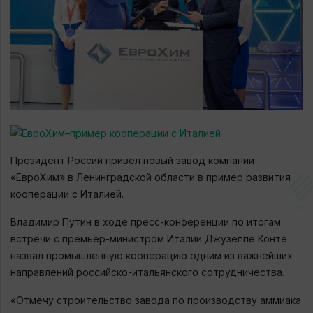
Президент России привел новый завод компании
«ЕвроХим» в Ленинградской области в пример развития
кооперации с Италией.
Владимир Путин в ходе пресс-конференции по итогам
встречи с премьер-министром Италии Джузеппе Конте
назвал промышленную кооперацию одним из важнейших
направлений российско-итальянского сотрудничества.
«Отмечу строительство завода по производству аммиака