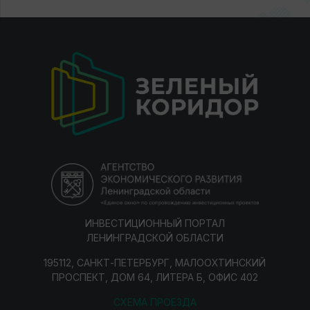
ИНВЕСТИЦИОННЫЙ ПОРТАЛ
ЛЕНИНГРАДСКОЙ ОБЛАСТИ
195112, САНКТ-ПЕТЕРБУРГ, МАЛООХТИНСКИЙ
ПРОСПЕКТ, ДОМ 64, ЛИТЕРА Б, ОФИС 402
СХЕМА ПРОЕЗДА