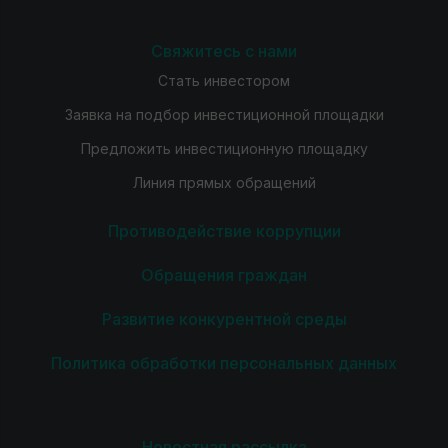
Свяжитесь с нами
Стать инвестором
Заявка на подбор инвестиционной площадки
Предложить инвестиционную площадку
Линия прямых обращений
Противодействие коррупции
Обращения граждан
Развитие конкурентной среды
Политика обработки персональных данных
Новостная рассылка