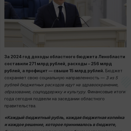
За 2024 год доходы областного бюджета Ленобласти
составили 271 млрд рублей, расходы – 256 млрд
рублей, а профицит — свыше 15 млрд рублей.
Бюджет
сохраняет свою социальную направленность —
3 из 5
рублей бюджетных расходов идут на здравоохранение,
образование, соцподдержку и культуру
. Финансовые итоги
года сегодня подвели на заседании областного
правительства.
«Каждый бюджетный рубль, каждая бюджетная копейка
и каждое решение, которое принималось в бюджете,