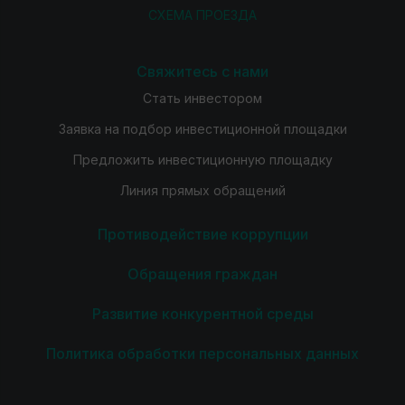
СХЕМА ПРОЕЗДА
Свяжитесь с нами
Стать инвестором
Заявка на подбор инвестиционной площадки
Предложить инвестиционную площадку
Линия прямых обращений
Противодействие коррупции
Обращения граждан
Развитие конкурентной среды
Политика обработки персональных данных