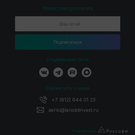
Новостная рассылка
Подпиcаться
Социальные сети
Свяжитесь с нами
+7 (812) 644 01 23
aerlo@lenoblinvest.ru
Разработано