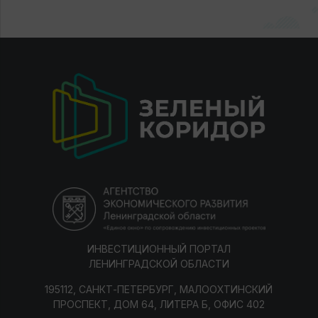
ИНВЕСТИЦИОННЫЙ ПОРТАЛ
ЛЕНИНГРАДСКОЙ ОБЛАСТИ
195112, САНКТ-ПЕТЕРБУРГ, МАЛООХТИНСКИЙ
ПРОСПЕКТ, ДОМ 64, ЛИТЕРА Б, ОФИС 402