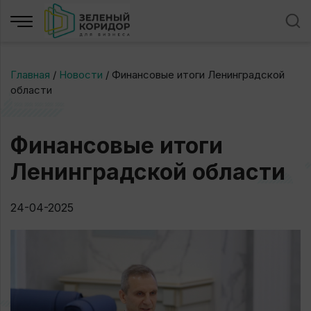
Главная
/
Новости
/
Финансовые итоги Ленинградской
области
Финансовые итоги
Ленинградской области
24-04-2025