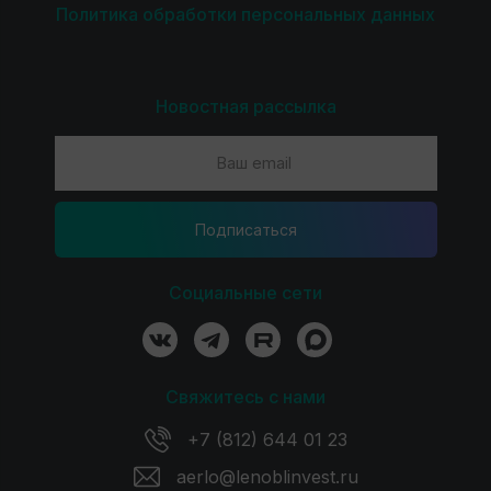
Политика обработки персональных данных
Новостная рассылка
Подпиcаться
Социальные сети
Свяжитесь с нами
+7 (812) 644 01 23
aerlo@lenoblinvest.ru