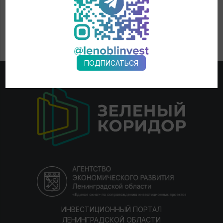
ПОДПИСАТЬСЯ
ИНВЕСТИЦИОННЫЙ ПОРТАЛ
ЛЕНИНГРАДСКОЙ ОБЛАСТИ