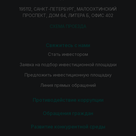
195112, САНКТ-ПЕТЕРБУРГ, МАЛООХТИНСКИЙ
ПРОСПЕКТ, ДОМ 64, ЛИТЕРА Б, ОФИС 402
СХЕМА ПРОЕЗДА
Свяжитесь с нами
Стать инвестором
Заявка на подбор инвестиционной площадки
Предложить инвестиционную площадку
Линия прямых обращений
Противодействие коррупции
Обращения граждан
Развитие конкурентной среды