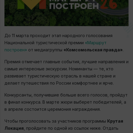
До 11 марта проходит этап народного голосования
Национальной туристической премии
«Маршрут
построен»
от медиагруппы
«Комсомольская правда»
.
Премия отмечает главные события, лучшие направления и
самые интересные экскурсии. Номинанты — те, кто
развивает туристическую отрасль в нашей стране и
делает путешествия по России комфортнее и ярче.
Конкурсанты, получившие больше всего голосов, пройдут
в финал конкурса. В марте жюри выберет победителей, а
в апреле состоится церемония награждения.
Чтобы проголосовать за участников программы
Крутая
Локация
, пройдите по одной из ссылок ниже. Отдать