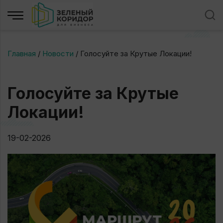
Главная
/
Новости
/
Голосуйте за Крутые Локации!
Голосуйте за Крутые
Локации!
19-02-2026