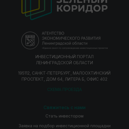
ИНВЕСТИЦИОННЫЙ ПОРТАЛ
ЛЕНИНГРАДСКОЙ ОБЛАСТИ
195112, САНКТ-ПЕТЕРБУРГ, МАЛООХТИНСКИЙ
ПРОСПЕКТ, ДОМ 64, ЛИТЕРА Б, ОФИС 402
СХЕМА ПРОЕЗДА
Свяжитесь с нами
Стать инвестором
Заявка на подбор инвестиционной площадки