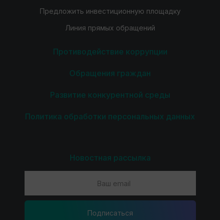
Предложить инвестиционную площадку
Линия прямых обращений
Противодействие коррупции
Обращения граждан
Развитие конкурентной среды
Политика обработки персональных данных
Новостная рассылка
Подпиcаться