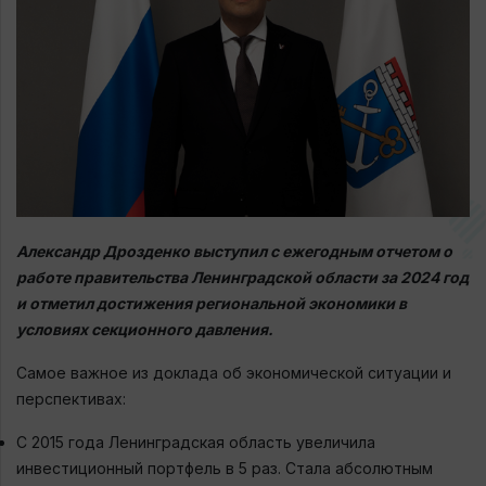
Александр Дрозденко выступил с ежегодным отчетом о
работе правительства Ленинградской области
за 2024 год
и отметил достижения региональной экономики в
условиях секционного давления.
Самое важное из доклада об экономической ситуации и
перспективах:
С 2015 года Ленинградская область увеличила
инвестиционный портфель в 5 раз. Стала абсолютным