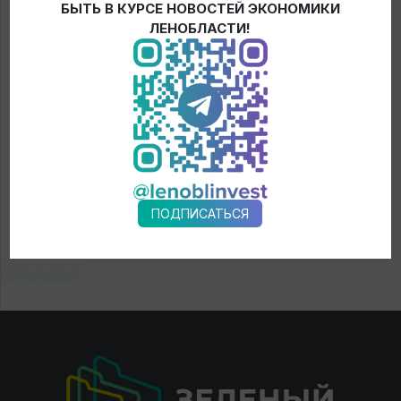
БЫТЬ В КУРСЕ НОВОСТЕЙ ЭКОНОМИКИ
← Новости
ЛЕНОБЛАСТИ!
ПОДПИСАТЬСЯ