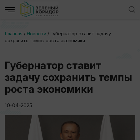
Главная
/
Новости
/
Губернатор ставит задачу
сохранить темпы роста экономики
Губернатор ставит
задачу сохранить темпы
роста экономики
10-04-2025