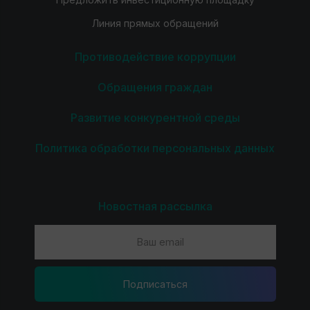
Линия прямых обращений
Противодействие коррупции
Обращения граждан
Развитие конкурентной среды
Политика обработки персональных данных
Новостная рассылка
Подпиcаться