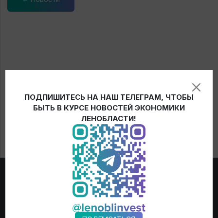
ПОДПИШИТЕСЬ НА НАШ ТЕЛЕГРАМ, ЧТОБЫ
БЫТЬ В КУРСЕ НОВОСТЕЙ ЭКОНОМИКИ
ЛЕНОБЛАСТИ!