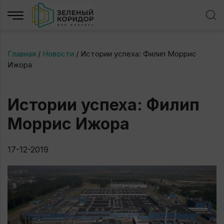
Главная
/
Новости
/
Истории успеха: Филип Моррис
Ижора
Истории успеха: Филип
Моррис Ижора
17-12-2019