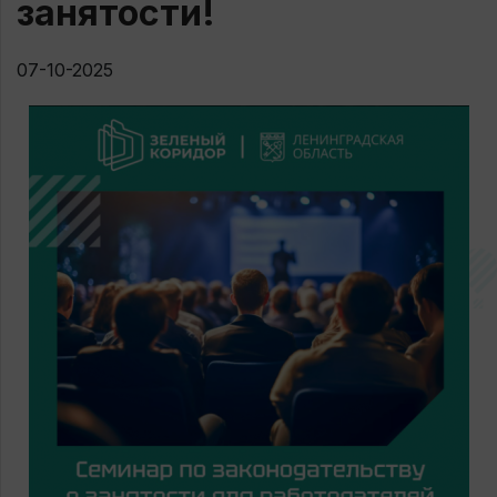
занятости!
07-10-2025