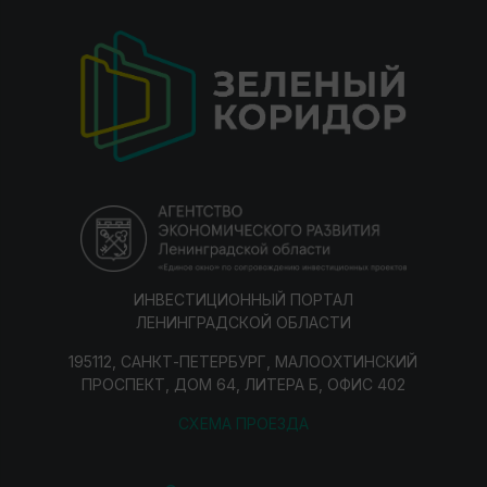
ИНВЕСТИЦИОННЫЙ ПОРТАЛ
ЛЕНИНГРАДСКОЙ ОБЛАСТИ
195112, САНКТ-ПЕТЕРБУРГ, МАЛООХТИНСКИЙ
ПРОСПЕКТ, ДОМ 64, ЛИТЕРА Б, ОФИС 402
СХЕМА ПРОЕЗДА