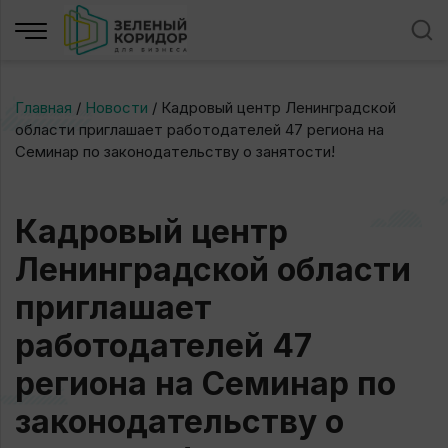
Главная
/
Новости
/
Кадровый центр Ленинградской
области приглашает работодателей 47 региона на
Семинар по законодательству о занятости!
Кадровый центр
Ленинградской области
приглашает
работодателей 47
региона на Семинар по
законодательству о