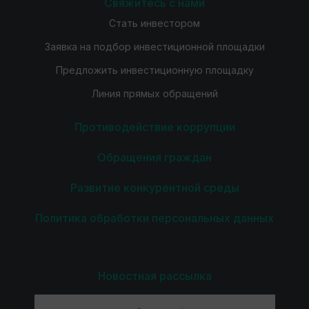
Свяжитесь с нами
Стать инвестором
Заявка на подбор инвестиционной площадки
Предложить инвестиционную площадку
Линия прямых обращений
Противодействие коррупции
Обращения граждан
Развитие конкурентной среды
Политика обработки персональных данных
Новостная рассылка