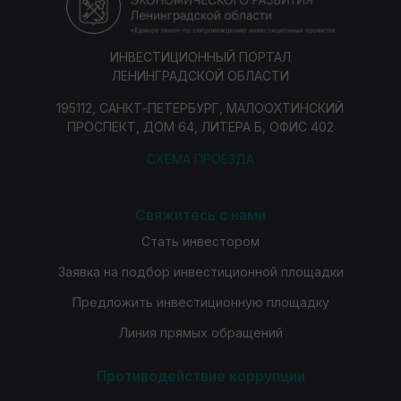
ИНВЕСТИЦИОННЫЙ ПОРТАЛ
ЛЕНИНГРАДСКОЙ ОБЛАСТИ
195112, САНКТ-ПЕТЕРБУРГ, МАЛООХТИНСКИЙ
ПРОСПЕКТ, ДОМ 64, ЛИТЕРА Б, ОФИС 402
СХЕМА ПРОЕЗДА
Свяжитесь с нами
Стать инвестором
Заявка на подбор инвестиционной площадки
Предложить инвестиционную площадку
Линия прямых обращений
Противодействие коррупции