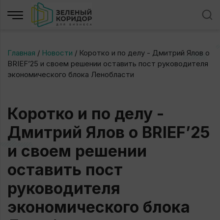
Главная
/
Новости
/
Коротко и по делу - Дмитрий Ялов о
BRIEF’25 и своем решении оставить пост руководителя
экономического блока Ленобласти
Коротко и по делу -
Дмитрий Ялов о BRIEF’25
и своем решении
оставить пост
руководителя
экономического блока