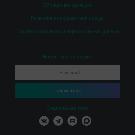
Обращения граждан
Развитие конкурентной среды
Политика обработки персональных данных
Новостная рассылка
Подпиcаться
Социальные сети