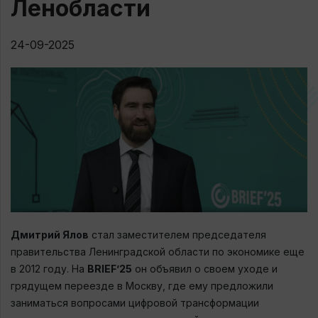
Ленобласти
24-09-2025
Дмитрий Ялов
стал заместителем председателя
правительства Ленинградской области по экономике еще
в 2012 году. На
BRIEF’25
он объявил о своем уходе и
грядущем переезде в Москву, где ему предложили
заниматься вопросами цифровой трансформации