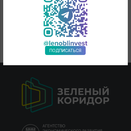
ПОДПИСАТЬСЯ