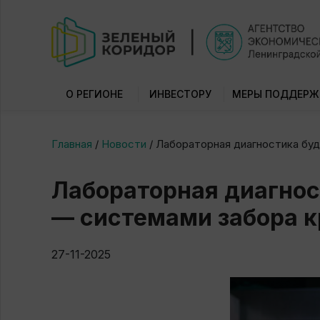
О РЕГИОНЕ
ИНВЕСТОРУ
МЕРЫ ПОДДЕРЖ
Главная
/
Новости
/
Лабораторная диагностика буд
Лабораторная диагнос
— системами забора к
27-11-2025