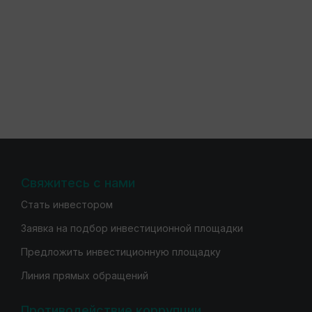
Свяжитесь с нами
Стать инвестором
Заявка на подбор инвестиционной площадки
Предложить инвестиционную площадку
Линия прямых обращений
Противодействие коррупции