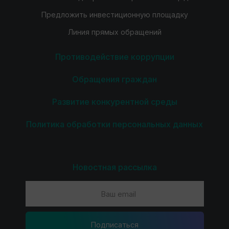
Предложить инвестиционную площадку
Линия прямых обращений
Противодействие коррупции
Обращения граждан
Развитие конкурентной среды
Политика обработки персональных данных
Новостная рассылка
Подпиcаться