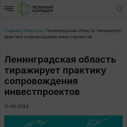
Главная
/
Новости
/
Ленинградская область тиражирует
практику сопровождения инвестпроектов
Ленинградская область
тиражирует практику
сопровождения
инвестпроектов
11-06-2024