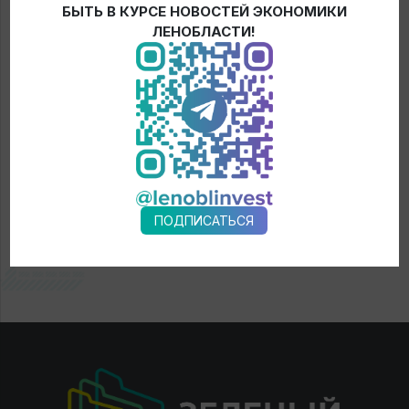
БЫТЬ В КУРСЕ НОВОСТЕЙ ЭКОНОМИКИ
← Новости
ЛЕНОБЛАСТИ!
ПОДПИСАТЬСЯ