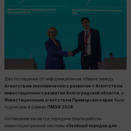
Два соглашения об информационном обмене между
Агентством экономического развития
и
Агентством
инвестиционного развития Волгоградской области
, и
Инвестиционным агентством Приморского края
были
подписаны в рамках
ПМЭФ 2024
.
Соглашение касается передачи опыта работы
клиентоцентричной системы
«Зелёный коридор для