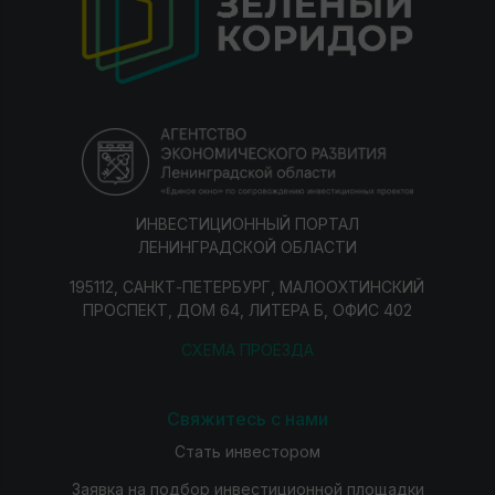
ИНВЕСТИЦИОННЫЙ ПОРТАЛ
ЛЕНИНГРАДСКОЙ ОБЛАСТИ
195112, САНКТ-ПЕТЕРБУРГ, МАЛООХТИНСКИЙ
ПРОСПЕКТ, ДОМ 64, ЛИТЕРА Б, ОФИС 402
СХЕМА ПРОЕЗДА
Свяжитесь с нами
Стать инвестором
Заявка на подбор инвестиционной площадки