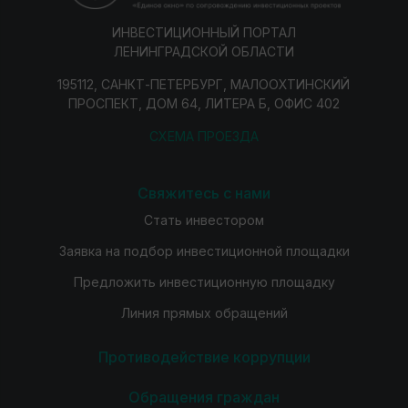
ИНВЕСТИЦИОННЫЙ ПОРТАЛ
ЛЕНИНГРАДСКОЙ ОБЛАСТИ
195112, САНКТ-ПЕТЕРБУРГ, МАЛООХТИНСКИЙ
ПРОСПЕКТ, ДОМ 64, ЛИТЕРА Б, ОФИС 402
СХЕМА ПРОЕЗДА
Свяжитесь с нами
Стать инвестором
Заявка на подбор инвестиционной площадки
Предложить инвестиционную площадку
Линия прямых обращений
Противодействие коррупции
Обращения граждан