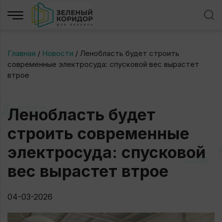
Главная
/
Новости
/
Ленобласть будет строить
современные электросуда: спусковой вес вырастет
втрое
Ленобласть будет
строить современные
электросуда: спусковой
вес вырастет втрое
04-03-2026