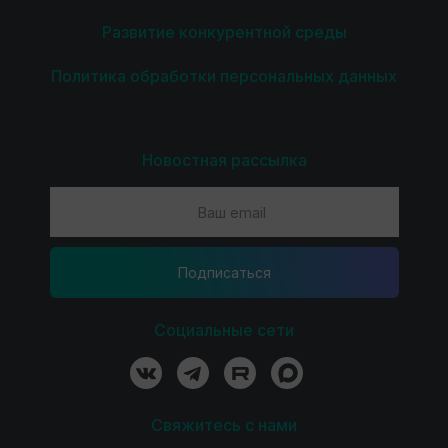
Развитие конкурентной среды
Политика обработки персональных данных
Новостная рассылка
Подпиcаться
Социальные сети
Свяжитесь с нами