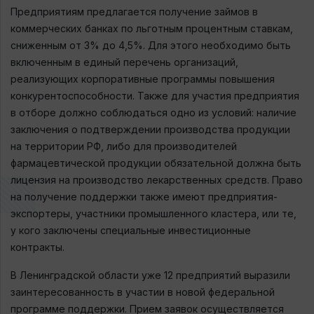
Предприятиям предлагается получение займов в
коммерческих банках по льготным процентным ставкам,
сниженным от 3% до 4,5%. Для этого необходимо быть
включенным в единый перечень организаций,
реализующих корпоративные программы повышения
конкурентоспособности. Также для участия предприятия
в отборе должно соблюдаться одно из условий: наличие
заключения о подтверждении производства продукции
на территории РФ, либо для производителей
фармацевтической продукции обязательной должна быть
лицензия на производство лекарственных средств. Право
на получение поддержки также имеют предприятия-
экспортеры, участники промышленного кластера, или те,
у кого заключены специальные инвестиционные
контракты.
В Ленинградской области уже 12 предприятий выразили
заинтересованность в участии в новой федеральной
программе поддержки. Прием заявок осуществляется