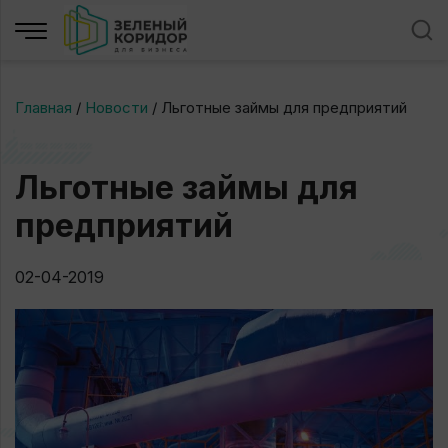
Главная
/
Новости
/
Льготные займы для предприятий
Льготные займы для
предприятий
02-04-2019