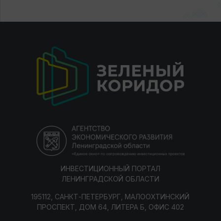
ИНВЕСТИЦИОННЫЙ ПОРТАЛ
ЛЕНИНГРАДСКОЙ ОБЛАСТИ
195112, САНКТ-ПЕТЕРБУРГ, МАЛООХТИНСКИЙ
ПРОСПЕКТ, ДОМ 64, ЛИТЕРА Б, ОФИС 402