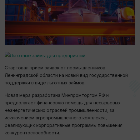
Стартовал прием заявок от промышленников
Ленинградской области на новый вид государственной
поддержки в виде льготных займов.
Новая мера разработана Минпромторгом РФ и
предполагает финансовую помощь для несырьевых
неэнергетических отраслей промышленности, за
исключением агропромышленного комплекса,
реализующих корпоративные программы повышения
конкурентоспособности.