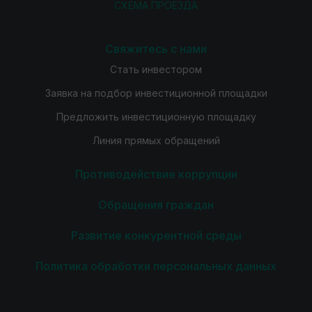
СХЕМА ПРОЕЗДА
Свяжитесь с нами
Стать инвестором
Заявка на подбор инвестиционной площадки
Предложить инвестиционную площадку
Линия прямых обращений
Противодействие коррупции
Обращения граждан
Развитие конкурентной среды
Политика обработки персональных данных