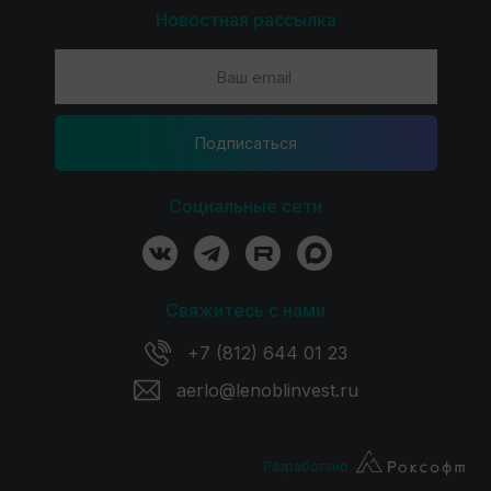
Новостная рассылка
Подпиcаться
Социальные сети
Свяжитесь с нами
+7 (812) 644 01 23
aerlo@lenoblinvest.ru
Разработано