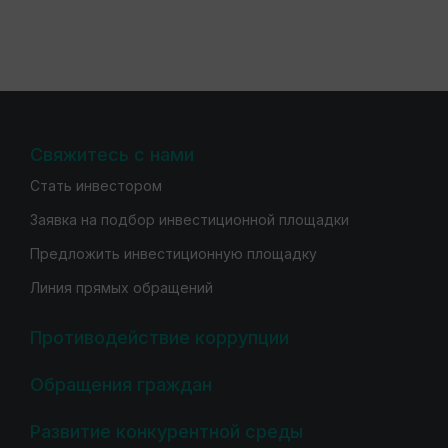
Свяжитесь с нами
Стать инвестором
Заявка на подбор инвестиционной площадки
Предложить инвестиционную площадку
Линия прямых обращений
Противодействие коррупции
Обращения граждан
Развитие конкурентной среды