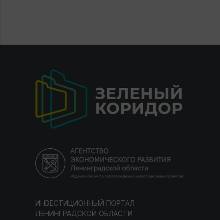
ИНВЕСТИЦИОННЫЙ ПОРТАЛ
ЛЕНИНГРАДСКОЙ ОБЛАСТИ