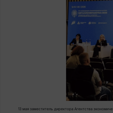
13 мая заместитель директора Агентства экономич