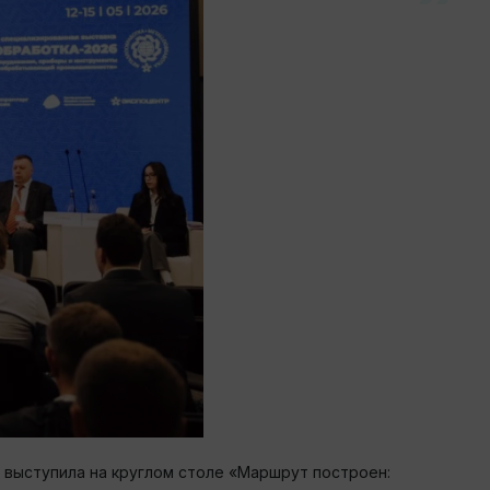
выступила на круглом столе «Маршрут построен: