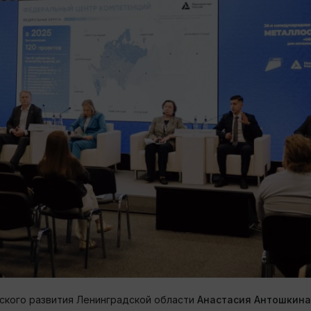
еского развития Ленинградской области
Анастасия Антошкина