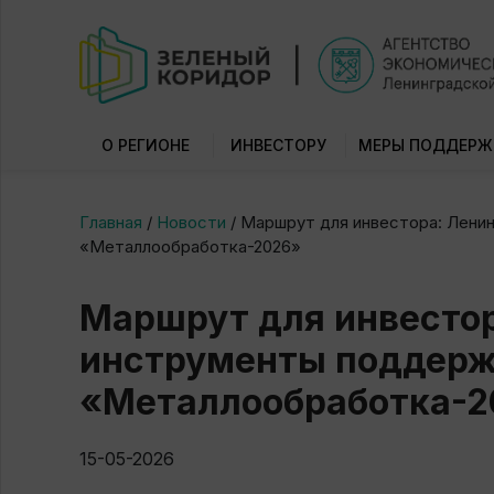
О РЕГИОНЕ
ИНВЕСТОРУ
МЕРЫ ПОДДЕРЖ
Главная
/
Новости
/
Маршрут для инвестора: Лени
«Металлообработка-2026»
Маршрут для инвестор
инструменты поддерж
«Металлообработка-2
15-05-2026