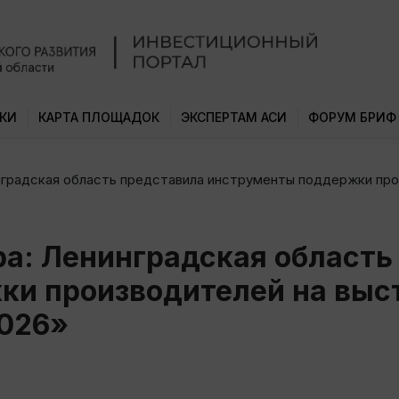
КИ
КАРТА ПЛОЩАДОК
ЭКСПЕРТАМ АСИ
ФОРУМ БРИФ
нградская область представила инструменты поддержки про
а: Ленинградская область
ки производителей на выс
026»