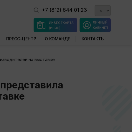
+7 (812) 644 01 23
ЛИЧНЫЙ
ИНВЕСТКАРТА
КАБИНЕТ
(ИРИС)
ПРЕСС-ЦЕНТР
О КОМАНДЕ
КОНТАКТЫ
изводителей на выставке
 представила
тавке