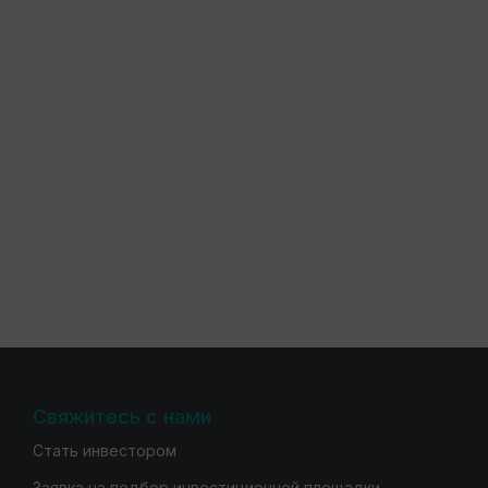
Свяжитесь с нами
Стать инвестором
Заявка на подбор инвестиционной площадки