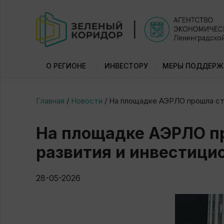
О РЕГИОНЕ
ИНВЕСТОРУ
МЕРЫ ПОДДЕРЖ
Главная
/
Новости
/
На площадке АЭРЛО прошла ст
На площадке АЭРЛО п
развития и инвестици
28-05-2026