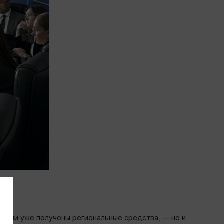
 цели уже получены региональные средства, — но и