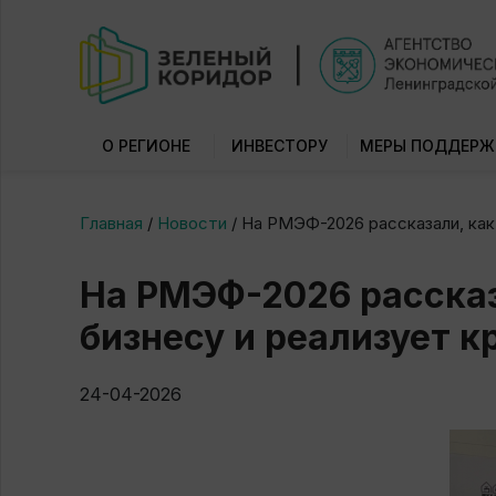
О РЕГИОНЕ
ИНВЕСТОРУ
МЕРЫ ПОДДЕРЖ
Главная
/
Новости
/
На РМЭФ-2026 рассказали, как
На РМЭФ-2026 рассказ
бизнесу и реализует 
24-04-2026