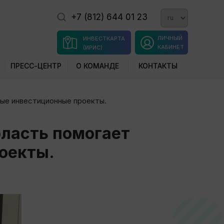
+7 (812) 644 01 23
ЛИЧНЫЙ
ИНВЕСТКАРТА
КАБИНЕТ
(ИРИС)
ПРЕСС-ЦЕНТР
О КОМАНДЕ
КОНТАКТЫ
ные инвестиционные проекты.
бласть помогает
оекты.