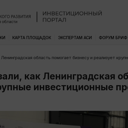
КИ
КАРТА ПЛОЩАДОК
ЭКСПЕРТАМ АСИ
ФОРУМ БРИФ
 Ленинградская область помогает бизнесу и реализует круп
али, как Ленинградская о
крупные инвестиционные пр