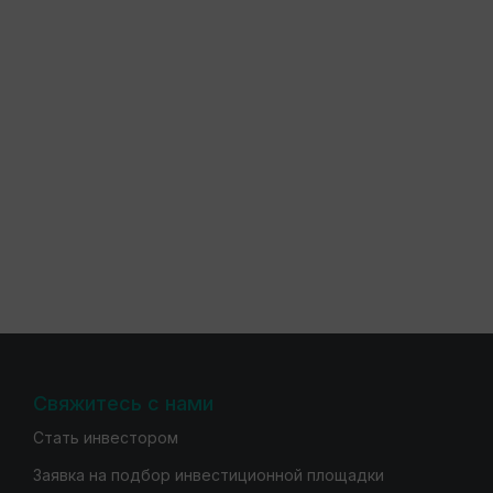
Свяжитесь с нами
Стать инвестором
Заявка на подбор инвестиционной площадки