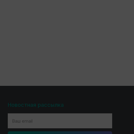
Новостная рассылка