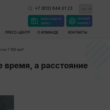
+7 (812) 644 01 23
ЛИЧНЫЙ
ИНВЕСТКАРТА
КАБИНЕТ
(ИРИС)
ПРЕСС-ЦЕНТР
О КОМАНДЕ
КОНТАКТЫ
чти 7 100 км?
е время, а расстояние