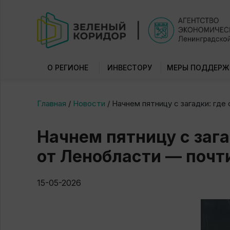
О РЕГИОНЕ
ИНВЕСТОРУ
МЕРЫ ПОДДЕРЖ
Главная
/
Новости
/
Начнем пятницу с загадки: где
Начнем пятницу с зага
от Ленобласти — почти
15-05-2026