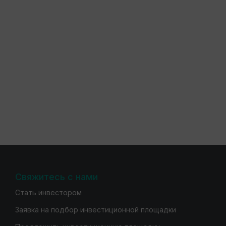
Свяжитесь с нами
Стать инвестором
Заявка на подбор инвестиционной площадки