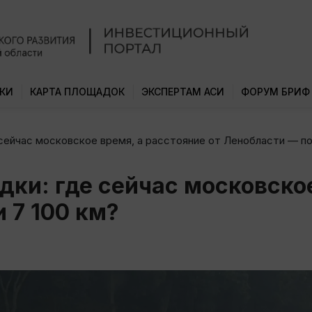
КИ
КАРТА ПЛОЩАДОК
ЭКСПЕРТАМ АСИ
ФОРУМ БРИФ
 сейчас московское время, а расстояние от Ленобласти — по
дки: где сейчас московско
 7 100 км?