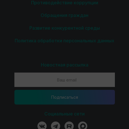
Противодействие коррупции
Обращения граждан
Развитие конкурентной среды
Политика обработки персональных данных
Новостная рассылка
Подпиcаться
Социальные сети