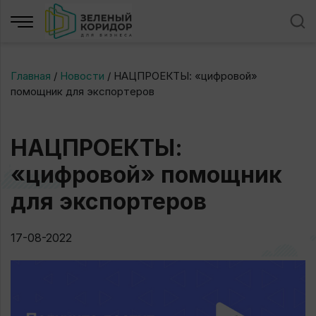
Главная
/
Новости
/
НАЦПРОЕКТЫ: «цифровой»
помощник для экспортеров
НАЦПРОЕКТЫ:
«цифровой» помощник
для экспортеров
17-08-2022