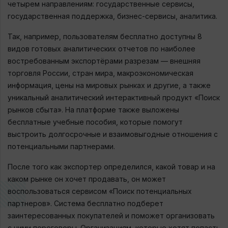
четырем направлениям: государственные сервисы,
государственная поддержка, бизнес-сервисы, аналитика.
Так, например, пользователям бесплатно доступны 8
видов готовых аналитических отчетов по наиболее
востребованным экспортёрами разрезам — внешняя
торговля России, стран мира, макроэкономическая
информация, цены на мировых рынках и другие, а также
уникальный аналитический интерактивный продукт «Поиск
рынков сбыта». На платформе также выложены
бесплатные учебные пособия, которые помогут
выстроить долгосрочные и взаимовыгодные отношения с
потенциальными партнерами.
После того как экспортер определился, какой товар и на
каком рынке он хочет продавать, он может
воспользоваться сервисом «Поиск потенциальных
партнеров». Система бесплатно подберет
заинтересованных покупателей и поможет организовать
с ними переговоры. Организациям, которые хотят попасть