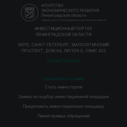
ИНВЕСТИЦИОННЫЙ ПОРТАЛ
ЛЕНИНГРАДСКОЙ ОБЛАСТИ
195112, САНКТ-ПЕТЕРБУРГ, МАЛООХТИНСКИЙ
ПРОСПЕКТ, ДОМ 64, ЛИТЕРА Б, ОФИС 402
СХЕМА ПРОЕЗДА
Свяжитесь с нами
Стать инвестором
Заявка на подбор инвестиционной площадки
Предложить инвестиционную площадку
Линия прямых обращений