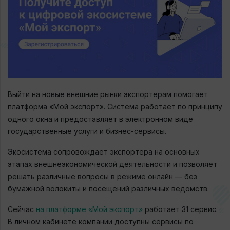
Выйти на новые внешние рынки экспортерам помогает
платформа «Мой экспорт». Система работает по принципу
одного окна и предоставляет в электронном виде
государственные услуги и бизнес-сервисы.
Экосистема сопровождает экспортера на основных
этапах внешнеэкономической деятельности и позволяет
решать различные вопросы в режиме онлайн — без
бумажной волокиты и посещений различных ведомств.
Сейчас
на платформе «Мой экспорт»
работает 31 сервис.
В личном кабинете компании доступны сервисы по