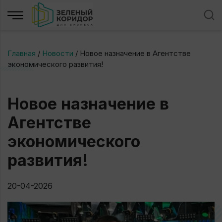
Главная
/
Новости
/
Новое назначение в Агентстве
экономического развития!
Новое назначение в
Агентстве
экономического
развития!
20-04-2026