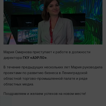
Мария Смирнова приступает к работе в должности
директора
ГКУ «АЭРЛО»
.
В течение предыдущих нескольких лет Мария руководила
проектами по развитию бизнеса в Ленинградской
областной торгово-промышленной палате и ряде
областных медиа.
Поздравляем и желаем успехов на новом месте!