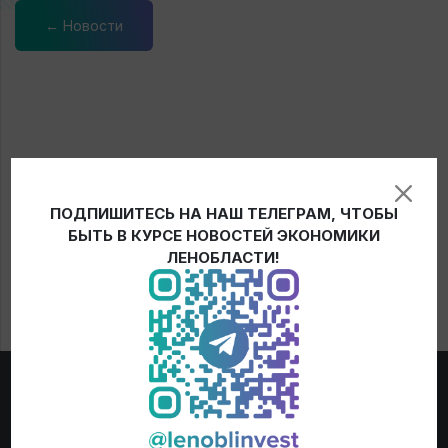
← Новости
ПОДПИШИТЕСЬ НА НАШ ТЕЛЕГРАМ, ЧТОБЫ
БЫТЬ В КУРСЕ НОВОСТЕЙ ЭКОНОМИКИ
ЛЕНОБЛАСТИ!