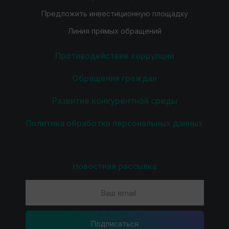
Предложить инвестиционную площадку
Линия прямых обращений
Противодействие коррупции
Обращения граждан
Развитие конкурентной среды
Политика обработки персональных данных
Новостная рассылка
Подпиcаться