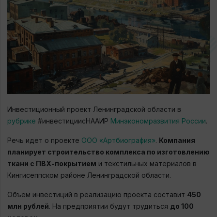
Инвестиционный проект Ленинградской области в
рубрике
#инвестициисНААИР
Минэкономразвития России
.
Речь идет о проекте
ООО «Артбиография»
.
Компания
планирует строительство комплекса по изготовлению
ткани с ПВХ-покрытием
и текстильных материалов в
Кингисеппском районе Ленинградской области.
Объем инвестиций в реализацию проекта составит
450
млн рублей
. На предприятии будут трудиться
до 100