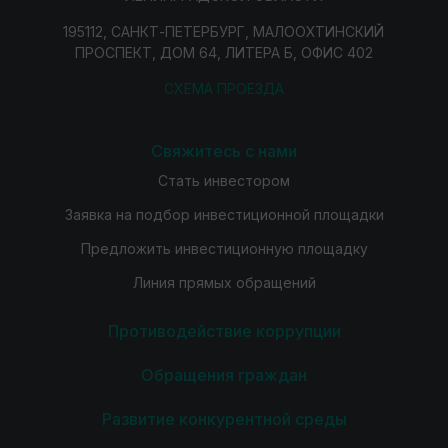
195112, САНКТ-ПЕТЕРБУРГ, МАЛООХТИНСКИЙ
ПРОСПЕКТ, ДОМ 64, ЛИТЕРА Б, ОФИС 402
СХЕМА ПРОЕЗДА
Свяжитесь с нами
Стать инвестором
Заявка на подбор инвестиционной площадки
Предложить инвестиционную площадку
Линия прямых обращений
Противодействие коррупции
Обращения граждан
Развитие конкурентной среды