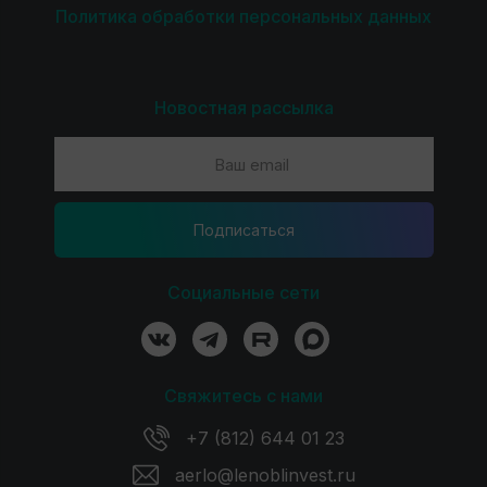
Политика обработки персональных данных
Новостная рассылка
Подпиcаться
Социальные сети
Свяжитесь с нами
+7 (812) 644 01 23
aerlo@lenoblinvest.ru