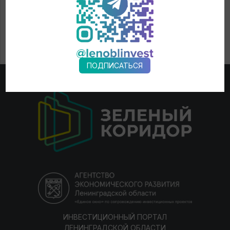
ПОДПИСАТЬСЯ
ИНВЕСТИЦИОННЫЙ ПОРТАЛ
ЛЕНИНГРАДСКОЙ ОБЛАСТИ