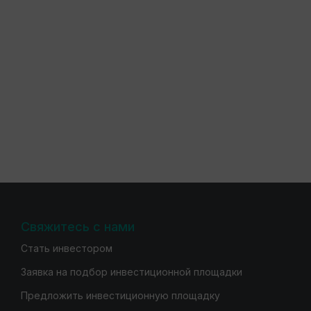
Свяжитесь с нами
Стать инвестором
Заявка на подбор инвестиционной площадки
Предложить инвестиционную площадку