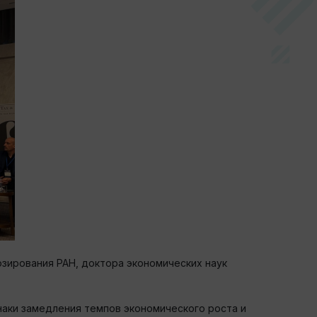
зирования РАН, доктора экономических наук
наки замедления темпов экономического роста и