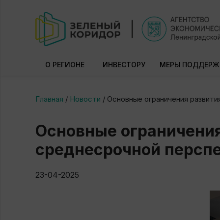
О РЕГИОНЕ
ИНВЕСТОРУ
МЕРЫ ПОДДЕРЖ
Главная
/
Новости
/
Основные ограничения развити
Основные ограничения
среднесрочной персп
23-04-2025