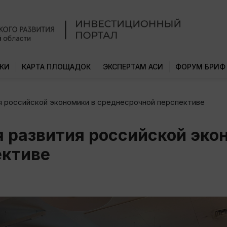
КИ
КАРТА ПЛОЩАДОК
ЭКСПЕРТАМ АСИ
ФОРУМ БРИФ
я российской экономики в среднесрочной перспективе
 развития российской эко
ективе