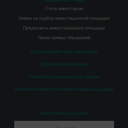
Свяжитесь с нами
Стать инвестором
Заявка на подбор инвестиционной площадки
Предложить инвестиционную площадку
Линия прямых обращений
Противодействие коррупции
Обращения граждан
Развитие конкурентной среды
Политика обработки персональных данных
Новостная рассылка