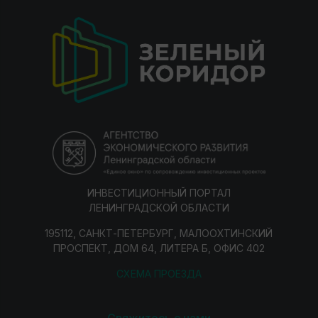
ИНВЕСТИЦИОННЫЙ ПОРТАЛ
ЛЕНИНГРАДСКОЙ ОБЛАСТИ
195112, САНКТ-ПЕТЕРБУРГ, МАЛООХТИНСКИЙ
ПРОСПЕКТ, ДОМ 64, ЛИТЕРА Б, ОФИС 402
СХЕМА ПРОЕЗДА