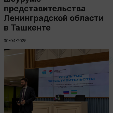
представительства
Ленинградской области
в Ташкенте
30-04-2025