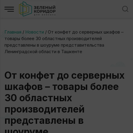
Главная
/
Новости
/
​От конфет до серверных шкафов –
товары более 30 областных производителей
представлены в шоуруме представительства
Ленинградской области в Ташкенте
​От конфет до серверных
шкафов – товары более
30 областных
производителей
представлены в
шоуруме