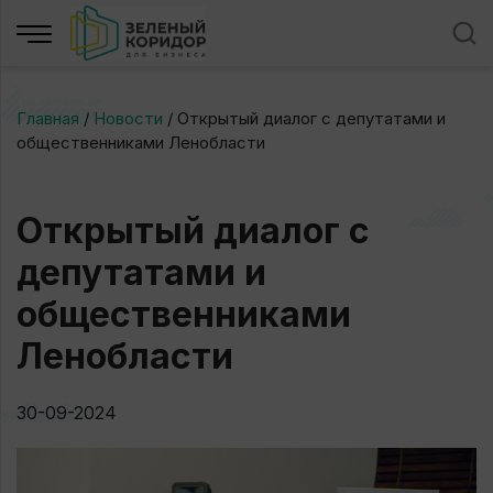
Главная
/
Новости
/
​Открытый диалог с депутатами и
общественниками Ленобласти
​Открытый диалог с
депутатами и
общественниками
Ленобласти
30-09-2024