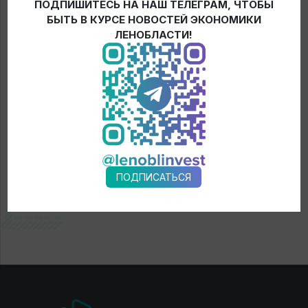
ПОДПИШИТЕСЬ НА НАШ ТЕЛЕГРАМ, ЧТОБЫ
БЫТЬ В КУРСЕ НОВОСТЕЙ ЭКОНОМИКИ
ЛЕНОБЛАСТИ!
← Новости
ПОДПИСАТЬСЯ