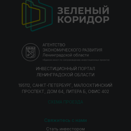
ИНВЕСТИЦИОННЫЙ ПОРТАЛ
ЛЕНИНГРАДСКОЙ ОБЛАСТИ
195112, САНКТ-ПЕТЕРБУРГ, МАЛООХТИНСКИЙ
ПРОСПЕКТ, ДОМ 64, ЛИТЕРА Б, ОФИС 402
СХЕМА ПРОЕЗДА
Свяжитесь с нами
Стать инвестором