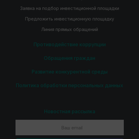
Заявка на подбор инвестиционной площадки
Предложить инвестиционную площадку
Линия прямых обращений
Противодействие коррупции
Обращения граждан
Развитие конкурентной среды
Политика обработки персональных данных
Новостная рассылка