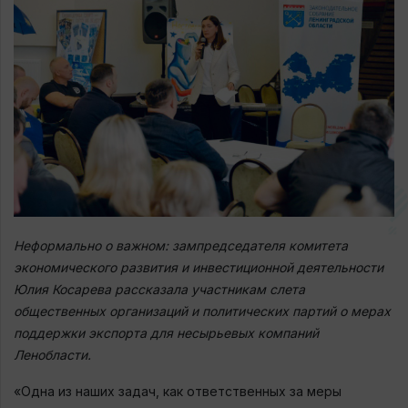
Неформально о важном: зампредседателя комитета
экономического развития и инвестиционной деятельности
Юлия Косарева рассказала участникам слета
общественных организаций и политических партий о мерах
поддержки экспорта для несырьевых компаний
Ленобласти.
«Одна из наших задач, как ответственных за меры