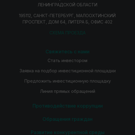
ЛЕНИНГРАДСКОЙ ОБЛАСТИ
195112, САНКТ-ПЕТЕРБУРГ, МАЛООХТИНСКИЙ
ПРОСПЕКТ, ДОМ 64, ЛИТЕРА Б, ОФИС 402
СХЕМА ПРОЕЗДА
Свяжитесь с нами
Стать инвестором
Заявка на подбор инвестиционной площадки
Предложить инвестиционную площадку
Линия прямых обращений
Противодействие коррупции
Обращения граждан
Развитие конкурентной среды