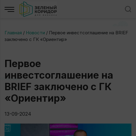
Главная
/
Новости
/
Первое инвестсоглашение на BRIEF
заключено с ГК «Ориентир»
Первое
инвестсоглашение на
BRIEF заключено с ГК
«Ориентир»
13-09-2024