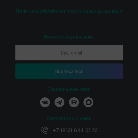
Политика обработки персональных данных
Новостная рассылка
Подпиcаться
Социальные сети
Свяжитесь с нами
+7 (812) 644 01 23