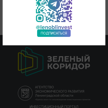
ПОДПИСАТЬСЯ
ИНВЕСТИЦИОННЫЙ ПОРТАЛ