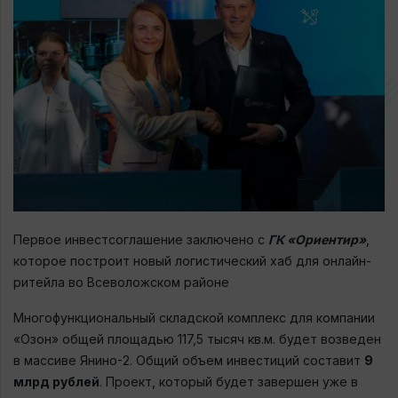
Первое инвестсоглашение заключено с
ГК «Ориентир»
,
которое построит новый логистический хаб для онлайн-
ритейла во Всеволожском районе
Многофункциональный складской комплекс для компании
«Озон» общей площадью 117,5 тысяч кв.м. будет возведен
в массиве Янино-2. Общий объем инвестиций составит
9
млрд рублей
. Проект, который будет завершен уже в