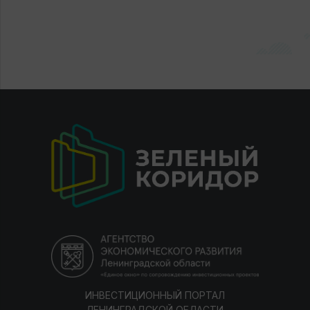
ИНВЕСТИЦИОННЫЙ ПОРТАЛ
ЛЕНИНГРАДСКОЙ ОБЛАСТИ