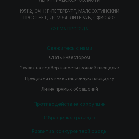
195112, САНКТ-ПЕТЕРБУРГ, МАЛООХТИНСКИЙ
ПРОСПЕКТ, ДОМ 64, ЛИТЕРА Б, ОФИС 402
СХЕМА ПРОЕЗДА
Свяжитесь с нами
Стать инвестором
Заявка на подбор инвестиционной площадки
Предложить инвестиционную площадку
Линия прямых обращений
Противодействие коррупции
Обращения граждан
Развитие конкурентной среды