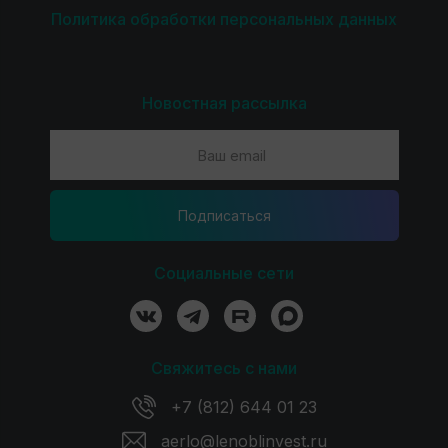
Политика обработки персональных данных
Новостная рассылка
Подпиcаться
Социальные сети
Свяжитесь с нами
+7 (812) 644 01 23
aerlo@lenoblinvest.ru