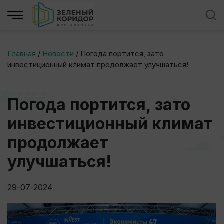
Главная
/
Новости
/
Погода портится, зато
инвестиционный климат продолжает улучшаться!
Погода портится, зато
инвестиционный климат
продолжает
улучшаться!
29-07-2024