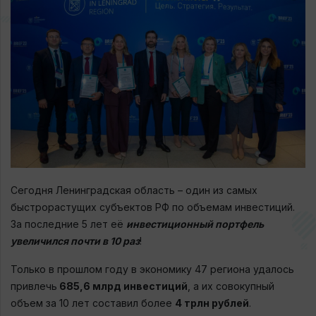
Сегодня Ленинградская область – один из самых
быстрорастущих субъектов РФ по объемам инвестиций.
За последние 5 лет её
инвестиционный портфель
увеличился почти
в 10 раз
!
Только в прошлом году в экономику 47 региона удалось
привлечь
685,6 млрд инвестиций
, а их совокупный
объем за 10 лет составил более
4 трлн рублей
.