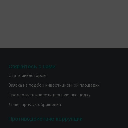
Свяжитесь с нами
Стать инвестором
Заявка на подбор инвестиционной площадки
Предложить инвестиционную площадку
Линия прямых обращений
Противодействие коррупции