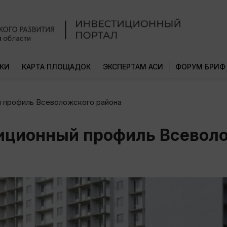
КИ
КАРТА ПЛОЩАДОК
ЭКСПЕРТАМ АСИ
ФОРУМ БРИФ
 профиль Всеволожского района
иционный профиль Всеволо