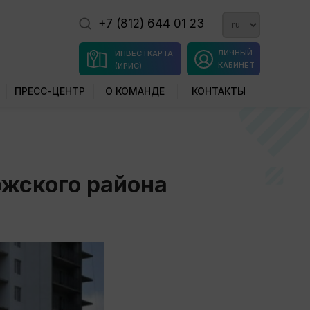
+7 (812) 644 01 23
ЛИЧНЫЙ
ИНВЕСТКАРТА
КАБИНЕТ
(ИРИС)
ПРЕСС-ЦЕНТР
О КОМАНДЕ
КОНТАКТЫ
жского района