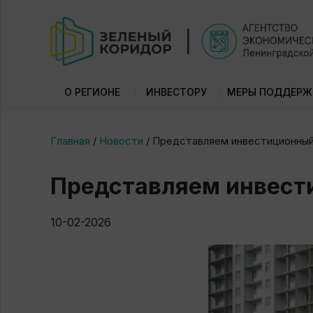
О РЕГИОНЕ
ИНВЕСТОРУ
МЕРЫ ПОДДЕРЖ
Главная
/
Новости
/
Представляем инвестиционный
Представляем инвест
10-02-2026