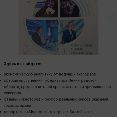
Здесь вы найдете:
экономическую аналитику от ведущих экспертов
обзоры выступлений губернатора Ленинградской
области, представителей правительства и приглашенных
спикеров
отзывы инвесторов и разбор реальных кейсов оказания
господдержки
репортаж с «Молодежного трека» Балтийского