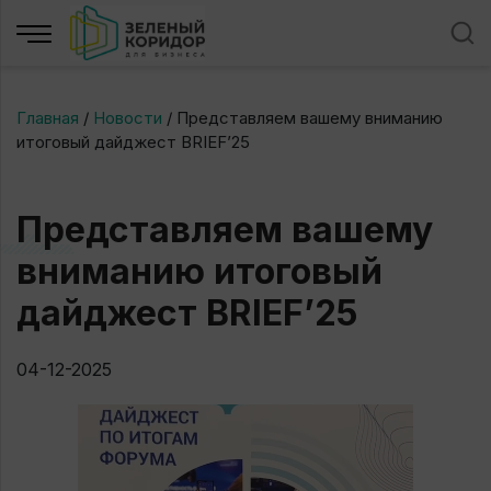
Главная
/
Новости
/
Представляем вашему вниманию
итоговый дайджест BRIEF’25
Представляем вашему
вниманию итоговый
дайджест BRIEF’25
04-12-2025