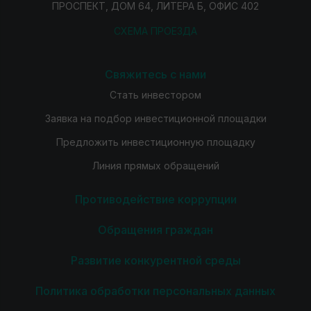
ПРОСПЕКТ, ДОМ 64, ЛИТЕРА Б, ОФИС 402
СХЕМА ПРОЕЗДА
Свяжитесь с нами
Стать инвестором
Заявка на подбор инвестиционной площадки
Предложить инвестиционную площадку
Линия прямых обращений
Противодействие коррупции
Обращения граждан
Развитие конкурентной среды
Политика обработки персональных данных