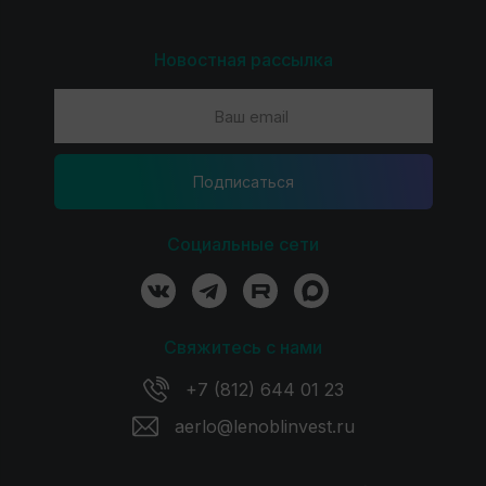
Новостная рассылка
Подпиcаться
Социальные сети
Свяжитесь с нами
+7 (812) 644 01 23
aerlo@lenoblinvest.ru