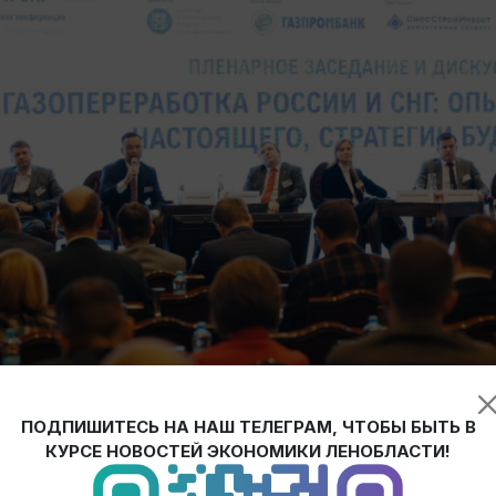
ПОДПИШИТЕСЬ НА НАШ ТЕЛЕГРАМ, ЧТОБЫ БЫТЬ В
КУРСЕ НОВОСТЕЙ ЭКОНОМИКИ ЛЕНОБЛАСТИ!
егодная международная конференция
«Даунстрим Россия и СНГ