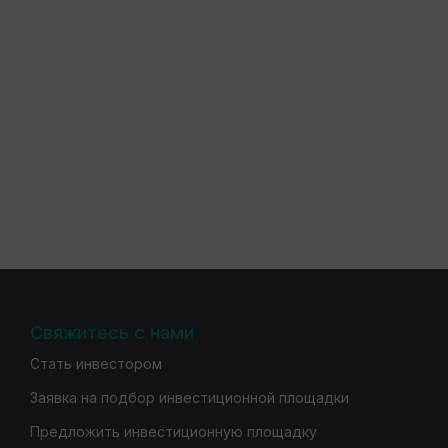
Свяжитесь с нами
Стать инвестором
Заявка на подбор инвестиционной площадки
Предложить инвестиционную площадку