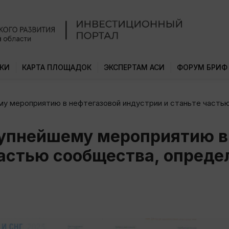
КИ
КАРТА ПЛОЩАДОК
ЭКСПЕРТАМ АСИ
ФОРУМ БРИФ
му мероприятию в нефтегазовой индустрии и станьте часть
рупнейшему мероприятию в
частью сообщества, опред