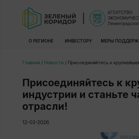
О РЕГИОНЕ
ИНВЕСТОРУ
МЕРЫ ПОДДЕРЖ
Главная
/
Новости
/
Присоединяйтесь к крупнейше
Присоединяйтесь к к
индустрии и станьте 
отрасли!
12-03-2026