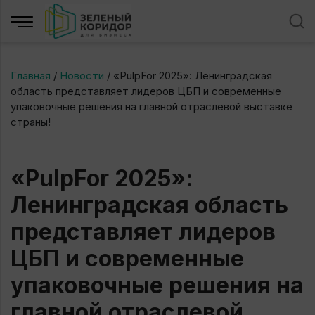
Главная
/
Новости
/
«PulpFor 2025»: Ленинградская
область представляет лидеров ЦБП и современные
упаковочные решения на главной отраслевой выставке
страны!
«PulpFor 2025»:
Ленинградская область
представляет лидеров
ЦБП и современные
упаковочные решения на
главной отраслевой