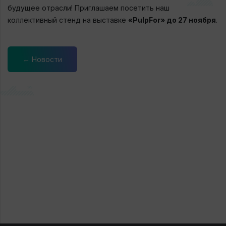
будущее отрасли! Приглашаем посетить наш
коллективный стенд на выставке
«PulpFor» до
27 ноября
.
← Новости