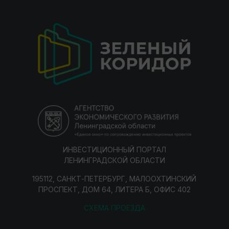
ИНВЕСТИЦИОННЫЙ ПОРТАЛ
ЛЕНИНГРАДСКОЙ ОБЛАСТИ
195112, САНКТ-ПЕТЕРБУРГ, МАЛООХТИНСКИЙ
ПРОСПЕКТ, ДОМ 64, ЛИТЕРА Б, ОФИС 402
СХЕМА ПРОЕЗДА