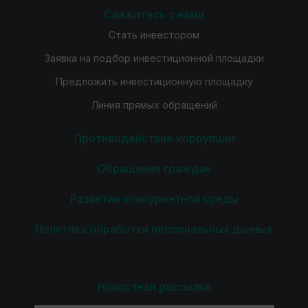
Свяжитесь с нами
Стать инвестором
Заявка на подбор инвестиционной площадки
Предложить инвестиционную площадку
Линия прямых обращений
Противодействие коррупции
Обращения граждан
Развитие конкурентной среды
Политика обработки персональных данных
Новостная рассылка