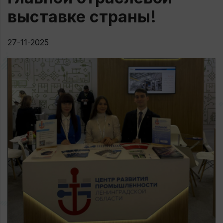
выставке страны!
27-11-2025