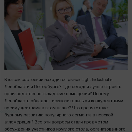
В каком состоянии находится рынок Light Industrial в
Ленобласти и Петербурге? Где сегодня лучше строить
производственно-складские помещения? Почему
Ленобласть обладает исключительными конкурентными
преимуществами в этом плане? Что препятствует
бурному развитию популярного сегмента в невской
агломерации? Все эти вопросы стали предметом
обсуждения участников круглого стола, организованного