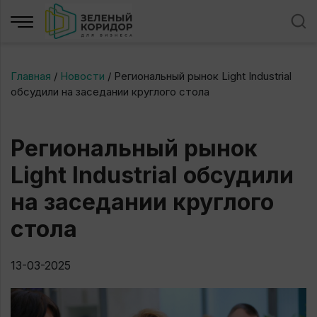
Главная
/
Новости
/
Региональный рынок Light Industrial
обсудили на заседании круглого стола
Региональный рынок
Light Industrial обсудили
на заседании круглого
стола
13-03-2025