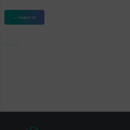
← Новости