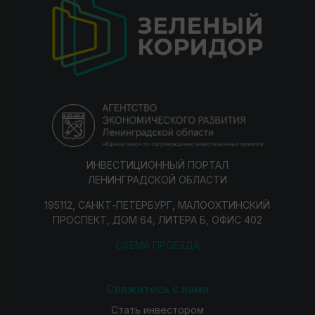
ИНВЕСТИЦИОННЫЙ ПОРТАЛ
ЛЕНИНГРАДСКОЙ ОБЛАСТИ
195112, САНКТ-ПЕТЕРБУРГ, МАЛООХТИНСКИЙ
ПРОСПЕКТ, ДОМ 64, ЛИТЕРА Б, ОФИС 402
СХЕМА ПРОЕЗДА
Свяжитесь с нами
Стать инвестором