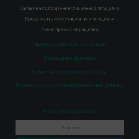
Заявка на подбор инвестиционной площадки
Предложить инвестиционную площадку
Линия прямых обращений
Противодействие коррупции
Обращения граждан
Развитие конкурентной среды
Политика обработки персональных данных
Новостная рассылка