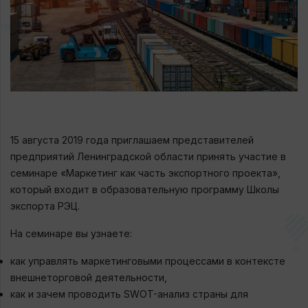
15 августа 2019 года приглашаем представителей
предприятий Ленинградской области принять участие в
семинаре «Маркетинг как часть экспортного проекта»,
который входит в образовательную программу Школы
экспорта РЭЦ.
На семинаре вы узнаете:
как управлять маркетинговыми процессами в контексте
внешнеторговой деятельности,
как и зачем проводить SWOT-анализ страны для