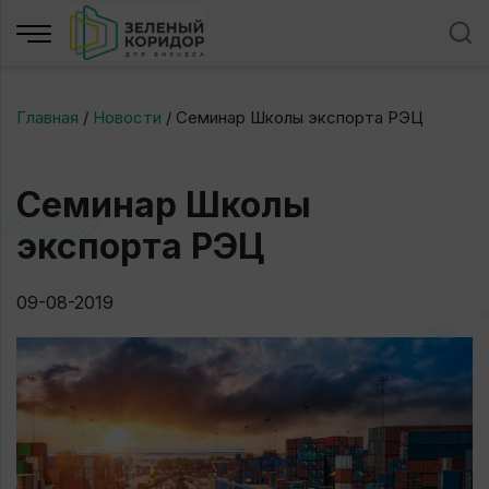
Главная
/
Новости
/
Семинар Школы экспорта РЭЦ
Семинар Школы
экспорта РЭЦ
09-08-2019