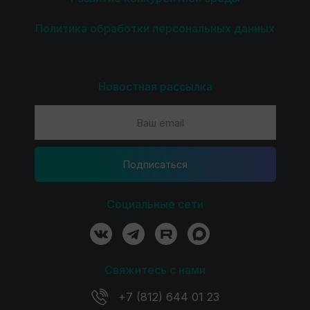
Политика обработки персональных данных
Новостная рассылка
Подпиcаться
Социальные сети
Свяжитесь с нами
+7 (812) 644 01 23