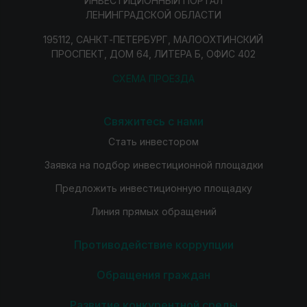
ИНВЕСТИЦИОННЫЙ ПОРТАЛ
ЛЕНИНГРАДСКОЙ ОБЛАСТИ
195112, САНКТ-ПЕТЕРБУРГ, МАЛООХТИНСКИЙ
ПРОСПЕКТ, ДОМ 64, ЛИТЕРА Б, ОФИС 402
СХЕМА ПРОЕЗДА
Свяжитесь с нами
Стать инвестором
Заявка на подбор инвестиционной площадки
Предложить инвестиционную площадку
Линия прямых обращений
Противодействие коррупции
Обращения граждан
Развитие конкурентной среды