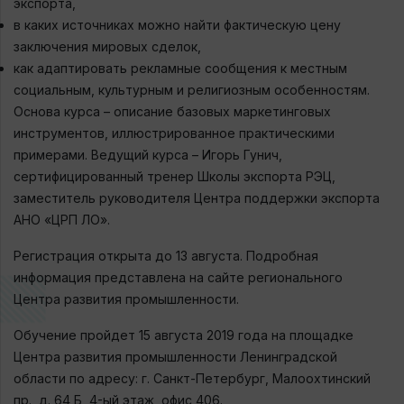
экспорта,
в каких источниках можно найти фактическую цену
заключения мировых сделок,
как адаптировать рекламные сообщения к местным
социальным, культурным и религиозным особенностям.
Основа курса – описание базовых маркетинговых
инструментов, иллюстрированное практическими
примерами. Ведущий курса – Игорь Гунич,
сертифицированный тренер Школы экспорта РЭЦ,
заместитель руководителя Центра поддержки экспорта
АНО «ЦРП ЛО».
Регистрация открыта до 13 августа. Подробная
информация представлена на сайте регионального
Центра развития промышленности.
Обучение пройдет 15 августа 2019 года на площадке
Центра развития промышленности Ленинградской
области по адресу: г. Санкт-Петербург, Малоохтинский
пр., д. 64 Б, 4-ый этаж, офис 406.