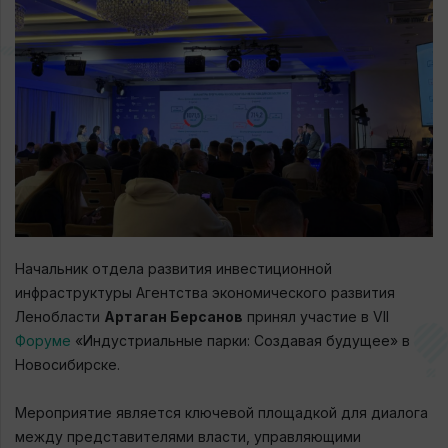
Начальник отдела развития инвестиционной
инфраструктуры Агентства экономического развития
Ленобласти
Артаган Берсанов
принял участие в VII
Форуме
«Индустриальные парки: Создавая будущее» в
Новосибирске.
Мероприятие является ключевой площадкой для диалога
между представителями власти, управляющими