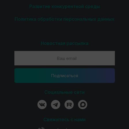
Развитие конкурентной среды
Политика обработки персональных данных
Новостная рассылка
Подпиcаться
Социальные сети
Свяжитесь с нами