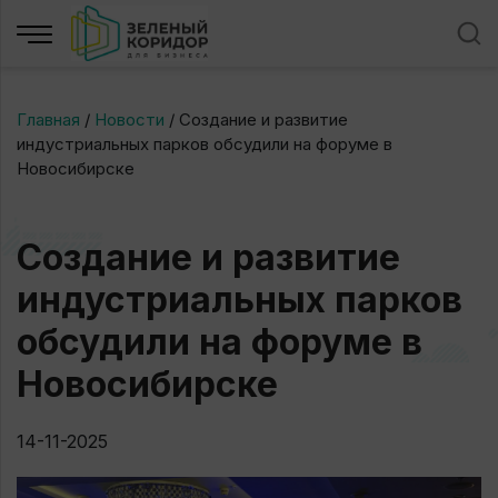
Главная
/
Новости
/
Создание и развитие
индустриальных парков обсудили на форуме в
Новосибирске
Создание и развитие
индустриальных парков
обсудили на форуме в
Новосибирске
14-11-2025