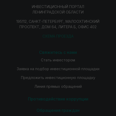
ИНВЕСТИЦИОННЫЙ ПОРТАЛ
ЛЕНИНГРАДСКОЙ ОБЛАСТИ
195112, САНКТ-ПЕТЕРБУРГ, МАЛООХТИНСКИЙ
ПРОСПЕКТ, ДОМ 64, ЛИТЕРА Б, ОФИС 402
СХЕМА ПРОЕЗДА
Свяжитесь с нами
Стать инвестором
Заявка на подбор инвестиционной площадки
Предложить инвестиционную площадку
Линия прямых обращений
Противодействие коррупции
Обращения граждан