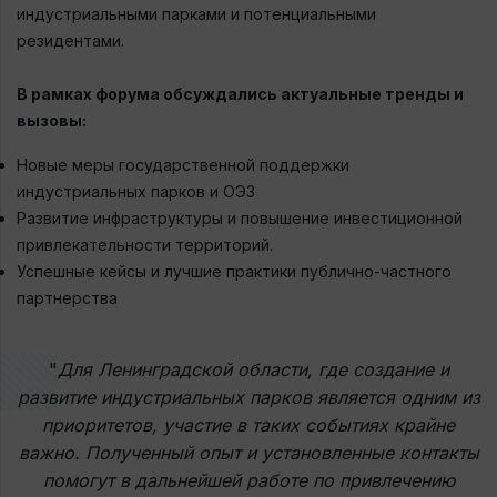
индустриальными парками и потенциальными
резидентами.
В рамках форума обсуждались актуальные тренды и
вызовы:
Новые меры государственной поддержки
индустриальных парков и ОЭЗ
Развитие инфраструктуры и повышение инвестиционной
привлекательности территорий.
Успешные кейсы и лучшие практики публично-частного
партнерства
"
Для Ленинградской области, где создание и
развитие индустриальных парков является одним из
приоритетов, участие в таких событиях крайне
важно. Полученный опыт и установленные контакты
помогут в дальнейшей работе по привлечению