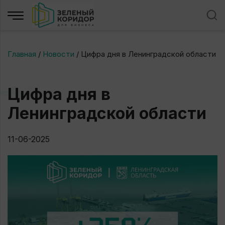
Главная
/
Новости
/
Цифра дня в Ленинградской области
Цифра дня в
Ленинградской области
11-06-2025