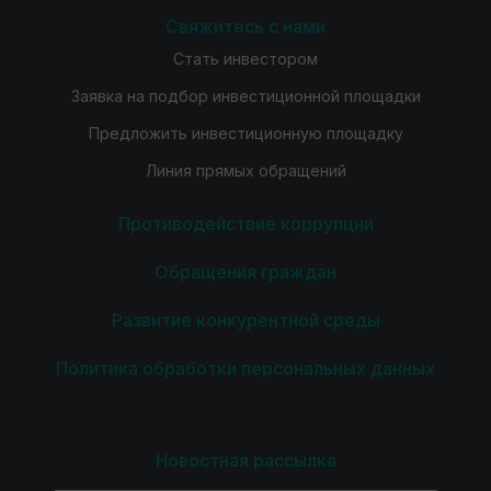
Свяжитесь с нами
Стать инвестором
Заявка на подбор инвестиционной площадки
Предложить инвестиционную площадку
Линия прямых обращений
Противодействие коррупции
Обращения граждан
Развитие конкурентной среды
Политика обработки персональных данных
Новостная рассылка