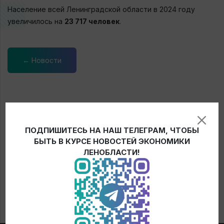
Население всей Ленинградской области в 2024 году
увеличилось на
23 717 человек
.
← Новости
ПОДПИШИТЕСЬ НА НАШ ТЕЛЕГРАМ, ЧТОБЫ
БЫТЬ В КУРСЕ НОВОСТЕЙ ЭКОНОМИКИ
ЛЕНОБЛАСТИ!