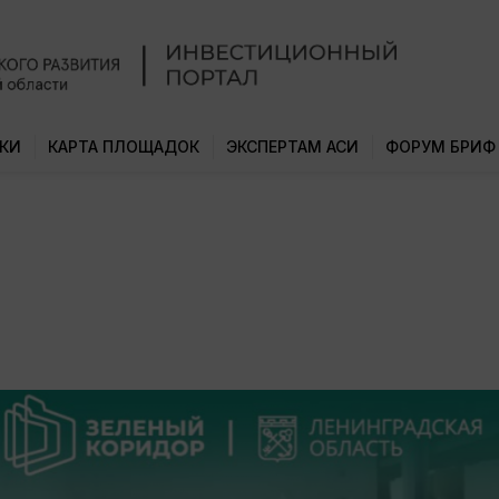
КИ
КАРТА ПЛОЩАДОК
ЭКСПЕРТАМ АСИ
ФОРУМ БРИФ