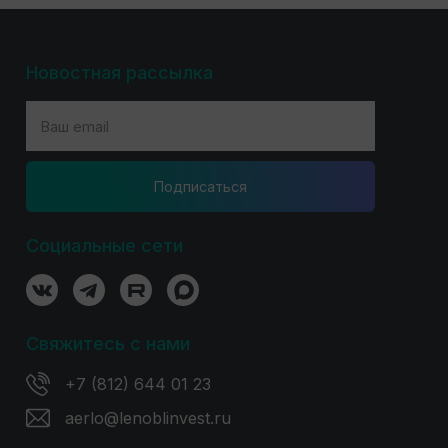
Новостная рассылка
Подпиcаться
Социальные сети
Свяжитесь с нами
+7 (812) 644 01 23
aerlo@lenoblinvest.ru