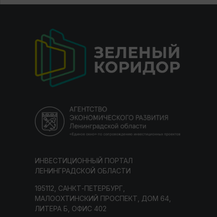
ИНВЕСТИЦИОННЫЙ ПОРТАЛ
ЛЕНИНГРАДСКОЙ ОБЛАСТИ
195112, САНКТ-ПЕТЕРБУРГ,
МАЛООХТИНСКИЙ ПРОСПЕКТ, ДОМ 64,
ЛИТЕРА Б, ОФИС 402