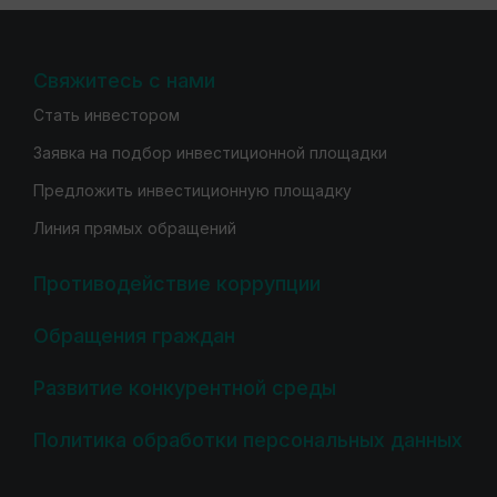
Свяжитесь с нами
Стать инвестором
Заявка на подбор инвестиционной площадки
Предложить инвестиционную площадку
Линия прямых обращений
Противодействие коррупции
Обращения граждан
Развитие конкурентной среды
Политика обработки персональных данных