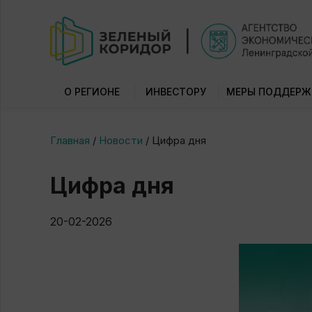
О РЕГИОНЕ
ИНВЕСТОРУ
МЕРЫ ПОДДЕРЖ
Главная
/
Новости
/
Цифра дня
Цифра дня
20-02-2026