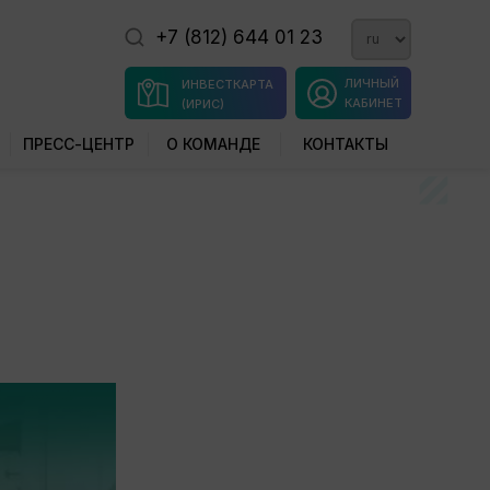
+7 (812) 644 01 23
ЛИЧНЫЙ
ИНВЕСТКАРТА
КАБИНЕТ
(ИРИС)
ПРЕСС-ЦЕНТР
О КОМАНДЕ
КОНТАКТЫ