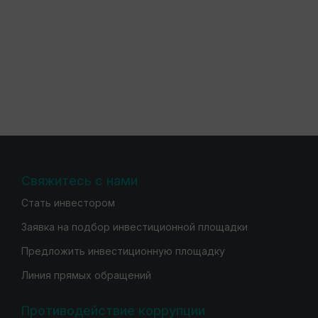
Свяжитесь с нами
Стать инвестором
Заявка на подбор инвестиционной площадки
Предложить инвестиционную площадку
Линия прямых обращений
Противодействие коррупции