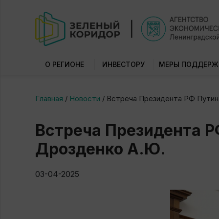
О РЕГИОНЕ
ИНВЕСТОРУ
МЕРЫ ПОДДЕРЖ
Главная
/
Новости
/
Встреча Президента РФ Путина
Встреча Президента Р
Дрозденко А.Ю.
03-04-2025