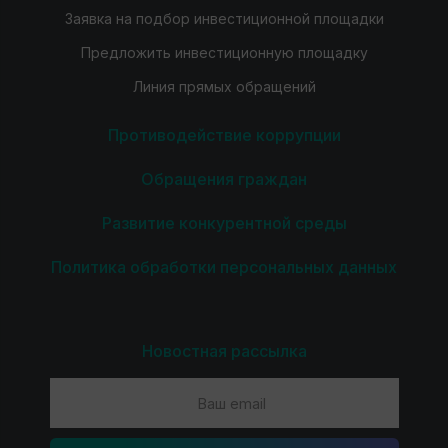
Заявка на подбор инвестиционной площадки
Предложить инвестиционную площадку
Линия прямых обращений
Противодействие коррупции
Обращения граждан
Развитие конкурентной среды
Политика обработки персональных данных
Новостная рассылка