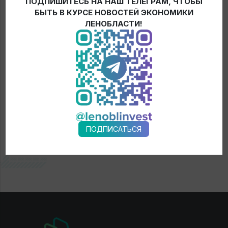
ПОДПИШИТЕСЬ НА НАШ ТЕЛЕГРАМ, ЧТОБЫ
БЫТЬ В КУРСЕ НОВОСТЕЙ ЭКОНОМИКИ
ЛЕНОБЛАСТИ!
← Новости
ПОДПИСАТЬСЯ