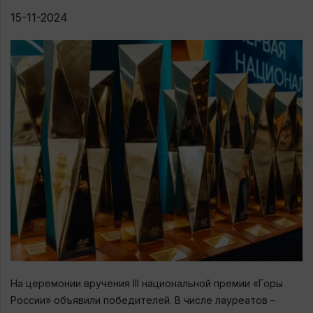
15-11-2024
На церемонии вручения III национальной премии «Горы
России» объявили победителей. В числе лауреатов –