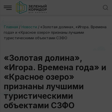
Главная
/
Новости
/
«Золотая долина», «Игора. Времена
года» и «Красное озеро» признаны лучшими
туристическими объектами СЗФО
«Золотая долина»,
«Игора. Времена года» и
«Красное озеро»
признаны лучшими
туристическими
объектами СЗФО