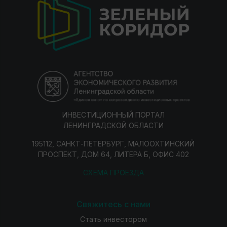
ИНВЕСТИЦИОННЫЙ ПОРТАЛ
ЛЕНИНГРАДСКОЙ ОБЛАСТИ
195112, САНКТ-ПЕТЕРБУРГ, МАЛООХТИНСКИЙ
ПРОСПЕКТ, ДОМ 64, ЛИТЕРА Б, ОФИС 402
СХЕМА ПРОЕЗДА
Свяжитесь с нами
Стать инвестором