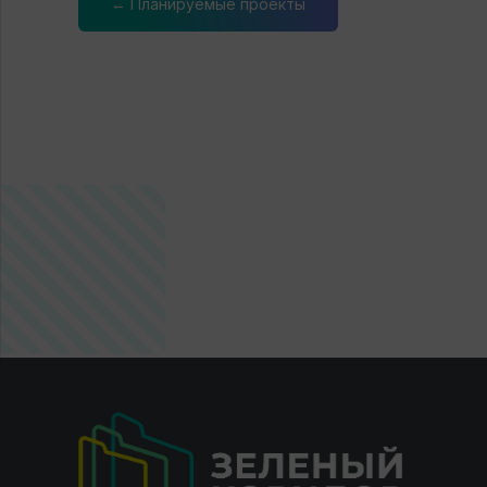
← Планируемые проекты