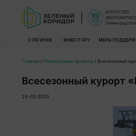
О РЕГИОНЕ
ИНВЕСТОРУ
МЕРЫ ПОДДЕРЖ
Главная
/
Планируемые проекты
/
Всесезонный кур
Всесезонный курорт «
24-03-2026