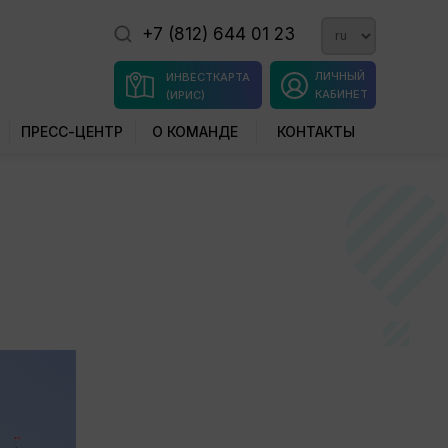
+7 (812) 644 01 23
ЛИЧНЫЙ
ИНВЕСТКАРТА
КАБИНЕТ
(ИРИС)
ПРЕСС-ЦЕНТР
О КОМАНДЕ
КОНТАКТЫ