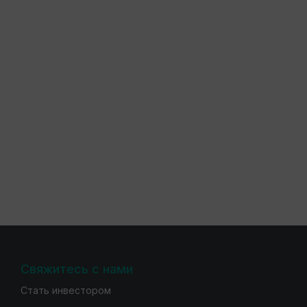
Свяжитесь с нами
Стать инвестором