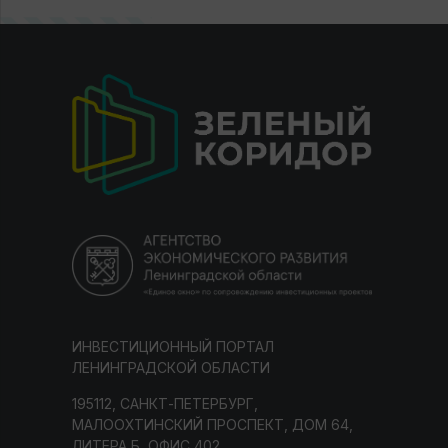
ИНВЕСТИЦИОННЫЙ ПОРТАЛ
ЛЕНИНГРАДСКОЙ ОБЛАСТИ
195112, САНКТ-ПЕТЕРБУРГ,
МАЛООХТИНСКИЙ ПРОСПЕКТ, ДОМ 64,
ЛИТЕРА Б, ОФИС 402