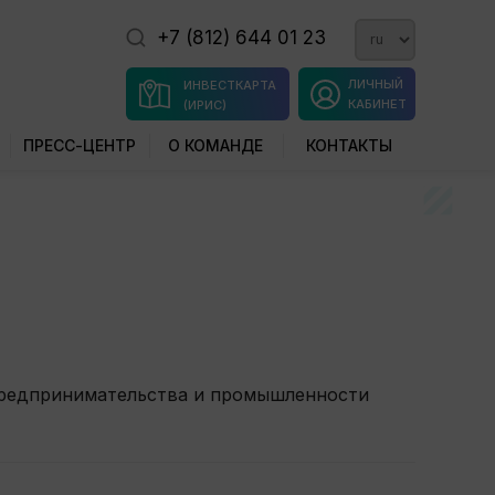
+7 (812) 644 01 23
ЛИЧНЫЙ
ИНВЕСТКАРТА
КАБИНЕТ
(ИРИС)
ПРЕСС-ЦЕНТР
О КОМАНДЕ
КОНТАКТЫ
редпринимательства и промышленности