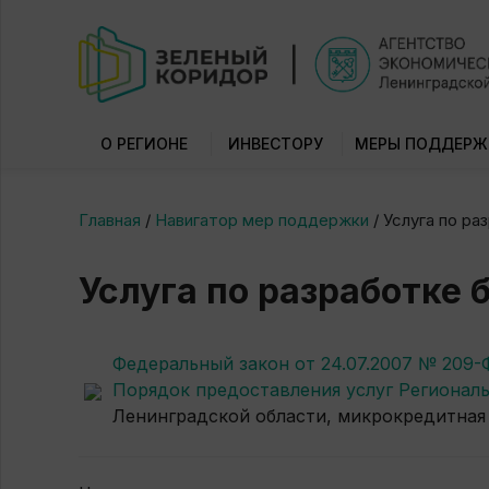
О РЕГИОНЕ
ИНВЕСТОРУ
МЕРЫ ПОДДЕРЖ
Главная
/
Навигатор мер поддержки
/
Услуга по ра
Услуга по разработке 
Федеральный закон от 24.07.2007 № 209-
Порядок предоставления услуг Регионал
Ленинградской области, микрокредитная