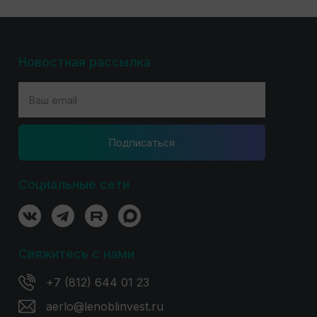
Новостная рассылка
Подпиcаться
Социальные сети
Свяжитесь с нами
+7 (812) 644 01 23
aerlo@lenoblinvest.ru