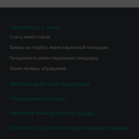
Свяжитесь с нами
Стать инвестором
Заявка на подбор инвестиционной площадки
Предложить инвестиционную площадку
Линия прямых обращений
Противодействие коррупции
Обращения граждан
Развитие конкурентной среды
Политика обработки персональных данных